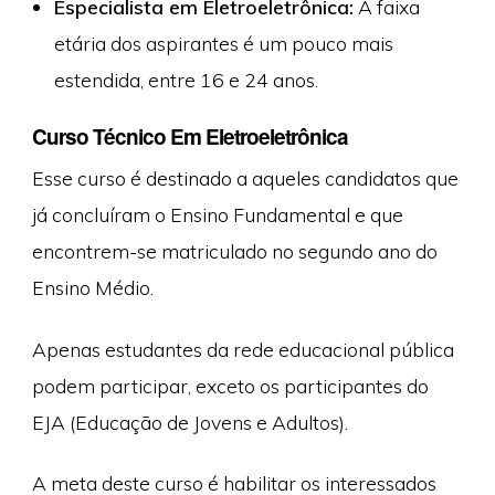
Especialista em Eletroeletrônica:
A faixa
etária dos aspirantes é um pouco mais
estendida, entre 16 e 24 anos.
Curso Técnico Em Eletroeletrônica
Esse curso é destinado a aqueles candidatos que
já concluíram o Ensino Fundamental e que
encontrem-se matriculado no segundo ano do
Ensino Médio.
Apenas estudantes da rede educacional pública
podem participar, exceto os participantes do
EJA (Educação de Jovens e Adultos).
A meta deste curso é habilitar os interessados