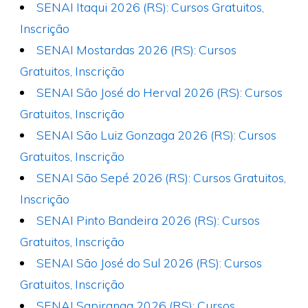
SENAI Itaqui 2026 (RS): Cursos Gratuitos,
Inscrição
SENAI Mostardas 2026 (RS): Cursos
Gratuitos, Inscrição
SENAI São José do Herval 2026 (RS): Cursos
Gratuitos, Inscrição
SENAI São Luiz Gonzaga 2026 (RS): Cursos
Gratuitos, Inscrição
SENAI São Sepé 2026 (RS): Cursos Gratuitos,
Inscrição
SENAI Pinto Bandeira 2026 (RS): Cursos
Gratuitos, Inscrição
SENAI São José do Sul 2026 (RS): Cursos
Gratuitos, Inscrição
SENAI Sapiranga 2026 (RS): Cursos