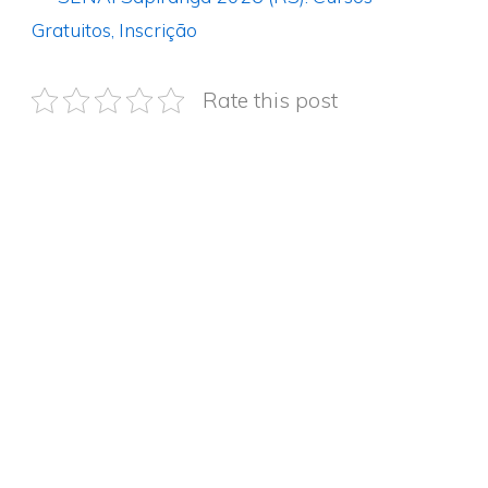
Gratuitos, Inscrição
Rate this post