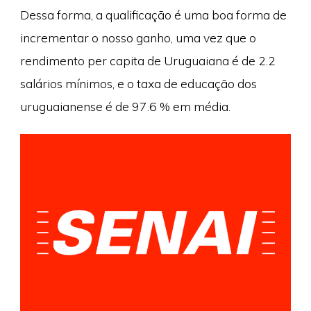
Dessa forma, a qualificação é uma boa forma de
incrementar o nosso ganho, uma vez que o
rendimento per capita de Uruguaiana é de 2.2
salários mínimos, e o taxa de educação dos
uruguaianense é de 97.6 % em média.