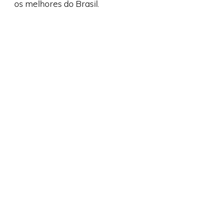
os melhores do Brasil.