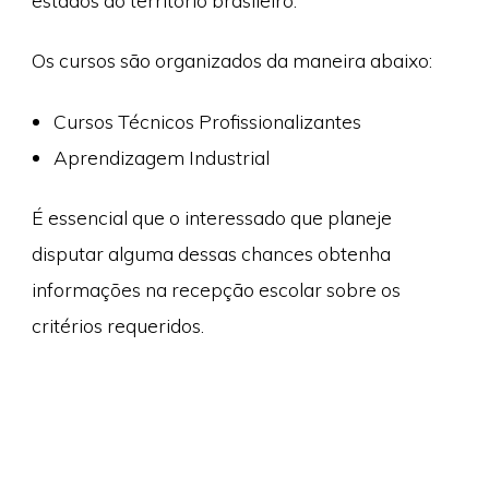
estados do território brasileiro.
Os cursos são organizados da maneira abaixo:
Cursos Técnicos Profissionalizantes
Aprendizagem Industrial
É essencial que o interessado que planeje
disputar alguma dessas chances obtenha
informações na recepção escolar sobre os
critérios requeridos.