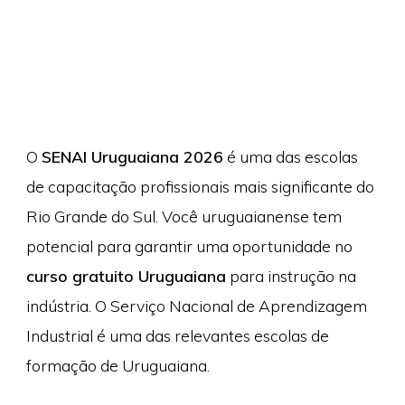
O
SENAI Uruguaiana 2026
é uma das escolas
de capacitação profissionais mais significante do
Rio Grande do Sul. Você uruguaianense tem
potencial para garantir uma oportunidade no
curso gratuito Uruguaiana
para instrução na
indústria. O Serviço Nacional de Aprendizagem
Industrial é uma das relevantes escolas de
formação de Uruguaiana.