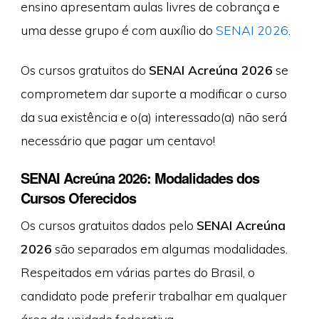
ensino apresentam aulas livres de cobrança e
uma desse grupo é com auxílio do
SENAI 2026
.
Os cursos gratuitos do
SENAI Acreúna 2026
se
comprometem dar suporte a modificar o curso
da sua existência e o(a) interessado(a) não será
necessário que pagar um centavo!
SENAI Acreúna 2026: Modalidades dos
Cursos Oferecidos
Os cursos gratuitos dados pelo
SENAI Acreúna
2026
são separados em algumas modalidades.
Respeitados em várias partes do Brasil, o
candidato pode preferir trabalhar em qualquer