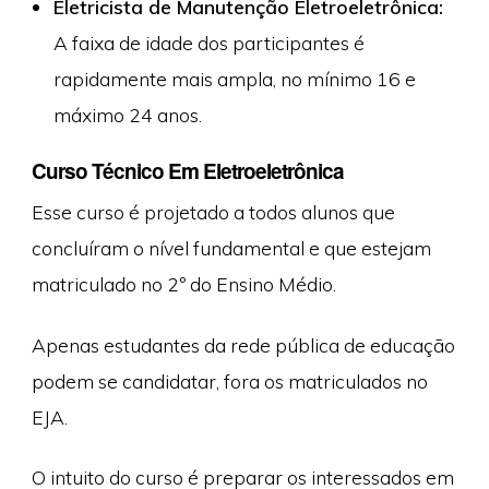
Eletricista de Manutenção Eletroeletrônica:
A faixa de idade dos participantes é
rapidamente mais ampla, no mínimo 16 e
máximo 24 anos.
Curso Técnico Em Eletroeletrônica
Esse curso é projetado a todos alunos que
concluíram o nível fundamental e que estejam
matriculado no 2º do Ensino Médio.
Apenas estudantes da rede pública de educação
podem se candidatar, fora os matriculados no
EJA.
O intuito do curso é preparar os interessados em