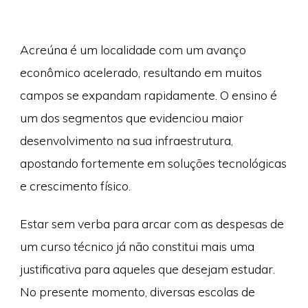
Acreúna é um localidade com um avanço
econômico acelerado, resultando em muitos
campos se expandam rapidamente. O ensino é
um dos segmentos que evidenciou maior
desenvolvimento na sua infraestrutura,
apostando fortemente em soluções tecnológicas
e crescimento físico.
Estar sem verba para arcar com as despesas de
um curso técnico já não constitui mais uma
justificativa para aqueles que desejam estudar.
No presente momento, diversas escolas de