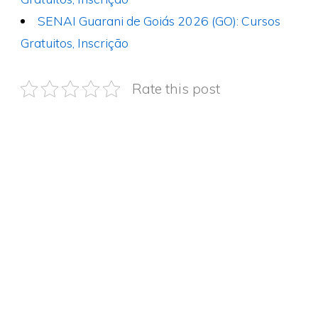
SENAI Guarani de Goiás 2026 (GO): Cursos
Gratuitos, Inscrição
Rate this post