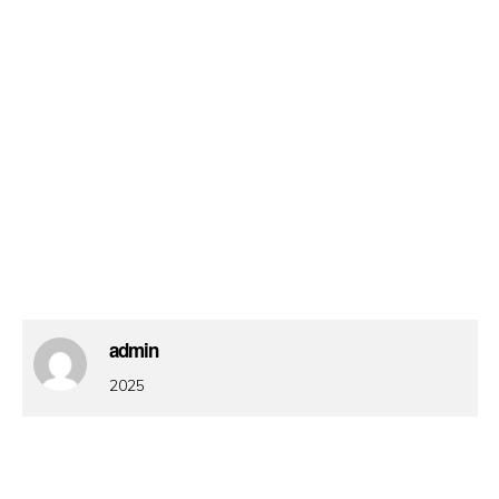
admin
2025