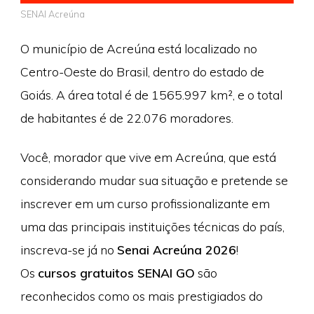
SENAI Acreúna
O município de Acreúna está localizado no
Centro-Oeste do Brasil, dentro do estado de
Goiás. A área total é de 1565.997 km², e o total
de habitantes é de 22.076 moradores.
Você, morador que vive em Acreúna, que está
considerando mudar sua situação e pretende se
inscrever em um curso profissionalizante em
uma das principais instituições técnicas do país,
inscreva-se já no
Senai Acreúna 2026
!
Os
cursos gratuitos SENAI GO
são
reconhecidos como os mais prestigiados do