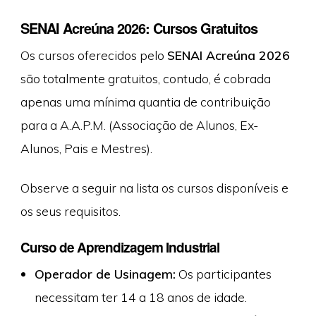
SENAI Acreúna 2026: Cursos Gratuitos
Os cursos oferecidos pelo
SENAI Acreúna 2026
são totalmente gratuitos, contudo, é cobrada
apenas uma mínima quantia de contribuição
para a A.A.P.M. (Associação de Alunos, Ex-
Alunos, Pais e Mestres).
Observe a seguir na lista os cursos disponíveis e
os seus requisitos.
Curso de Aprendizagem Industrial
Operador de Usinagem:
Os participantes
necessitam ter 14 a 18 anos de idade.