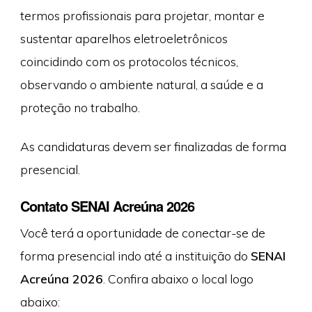
termos profissionais para projetar, montar e
sustentar aparelhos eletroeletrônicos
coincidindo com os protocolos técnicos,
observando o ambiente natural, a saúde e a
proteção no trabalho.
As candidaturas devem ser finalizadas de forma
presencial.
Contato SENAI Acreúna 2026
Você terá a oportunidade de conectar-se de
forma presencial indo até a instituição do
SENAI
Acreúna 2026
. Confira abaixo o local logo
abaixo: