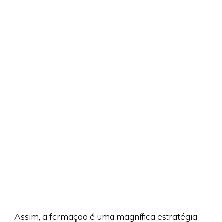
Assim, a formação é uma magnífica estratégia