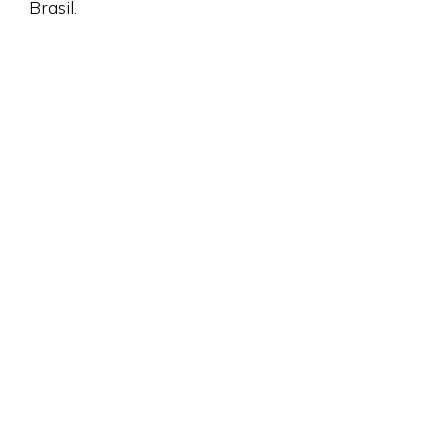
Brasil.