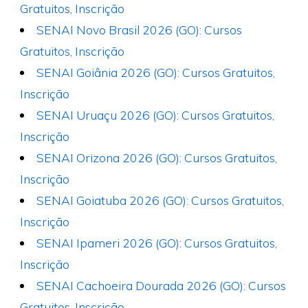
Gratuitos, Inscrição
SENAI Novo Brasil 2026 (GO): Cursos
Gratuitos, Inscrição
SENAI Goiânia 2026 (GO): Cursos Gratuitos,
Inscrição
SENAI Uruaçu 2026 (GO): Cursos Gratuitos,
Inscrição
SENAI Orizona 2026 (GO): Cursos Gratuitos,
Inscrição
SENAI Goiatuba 2026 (GO): Cursos Gratuitos,
Inscrição
SENAI Ipameri 2026 (GO): Cursos Gratuitos,
Inscrição
SENAI Cachoeira Dourada 2026 (GO): Cursos
Gratuitos, Inscrição