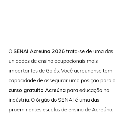
O
SENAI Acreúna 2026
trata-se de uma das
unidades de ensino ocupacionais mais
importantes de Goiás. Você acreunense tem
capacidade de assegurar uma posição para o
curso gratuito Acreúna
para educação na
indústria. O órgão do SENAI é uma das
proeminentes escolas de ensino de Acreúna.