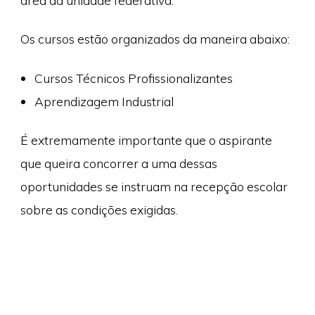
área da unidade federativa.
Os cursos estão organizados da maneira abaixo:
Cursos Técnicos Profissionalizantes
Aprendizagem Industrial
É extremamente importante que o aspirante
que queira concorrer a uma dessas
oportunidades se instruam na recepção escolar
sobre as condições exigidas.