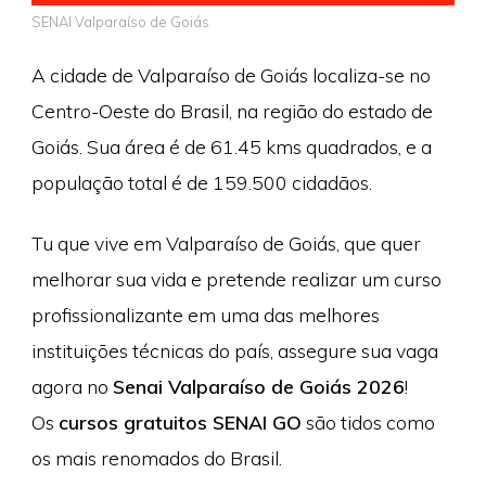
SENAI Valparaíso de Goiás
A cidade de Valparaíso de Goiás localiza-se no
Centro-Oeste do Brasil, na região do estado de
Goiás. Sua área é de 61.45 kms quadrados, e a
população total é de 159.500 cidadãos.
Tu que vive em Valparaíso de Goiás, que quer
melhorar sua vida e pretende realizar um curso
profissionalizante em uma das melhores
instituições técnicas do país, assegure sua vaga
agora no
Senai Valparaíso de Goiás 2026
!
Os
cursos gratuitos SENAI GO
são tidos como
os mais renomados do Brasil.