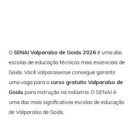
O
SENAI Valparaíso de Goiás 2026
é uma das
escolas de educação técnicos mais essenciais de
Goiás. Você valparaisense consegue garantir
uma vaga para o
curso gratuito Valparaíso de
Goiás
para instrução na indústria. O SENAI é
uma das mais significativas escolas de educação
de Valparaíso de Goiás.