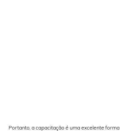
Portanto, a capacitação é uma excelente forma