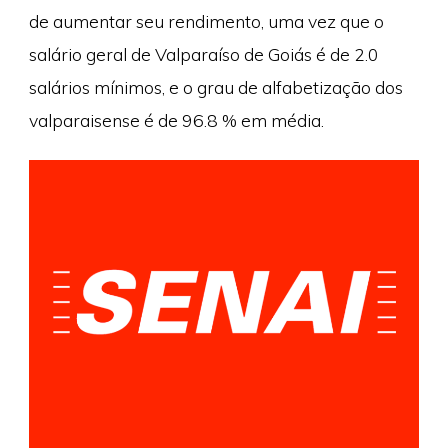
de aumentar seu rendimento, uma vez que o
salário geral de Valparaíso de Goiás é de 2.0
salários mínimos, e o grau de alfabetização dos
valparaisense é de 96.8 % em média.