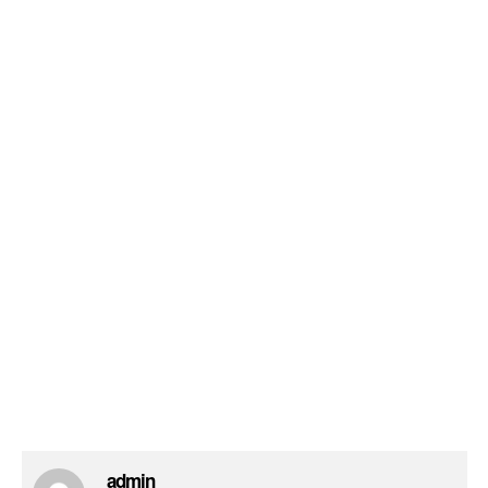
admin