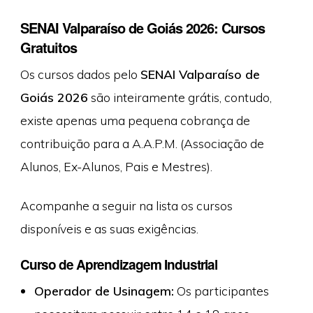
SENAI Valparaíso de Goiás 2026: Cursos
Gratuitos
Os cursos dados pelo
SENAI Valparaíso de
Goiás 2026
são inteiramente grátis, contudo,
existe apenas uma pequena cobrança de
contribuição para a A.A.P.M. (Associação de
Alunos, Ex-Alunos, Pais e Mestres).
Acompanhe a seguir na lista os cursos
disponíveis e as suas exigências.
Curso de Aprendizagem Industrial
Operador de Usinagem:
Os participantes