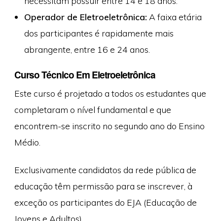
necessitam possuir entre 14 e 18 anos.
Operador de Eletroeletrônica:
A faixa etária
dos participantes é rapidamente mais
abrangente, entre 16 e 24 anos.
Curso Técnico Em Eletroeletrônica
Este curso é projetado a todos os estudantes que
completaram o nível fundamental e que
encontrem-se inscrito no segundo ano do Ensino
Médio.
Exclusivamente candidatos da rede pública de
educação têm permissão para se inscrever, à
exceção os participantes do EJA (Educação de
Jovens e Adultos).