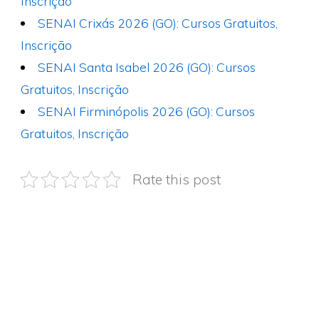
Inscrição
SENAI Crixás 2026 (GO): Cursos Gratuitos,
Inscrição
SENAI Santa Isabel 2026 (GO): Cursos
Gratuitos, Inscrição
SENAI Firminópolis 2026 (GO): Cursos
Gratuitos, Inscrição
Rate this post