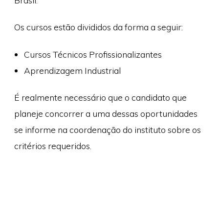
Brasil.
Os cursos estão divididos da forma a seguir:
Cursos Técnicos Profissionalizantes
Aprendizagem Industrial
É realmente necessário que o candidato que
planeje concorrer a uma dessas oportunidades
se informe na coordenação do instituto sobre os
critérios requeridos.