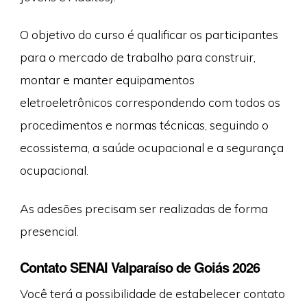
O objetivo do curso é qualificar os participantes
para o mercado de trabalho para construir,
montar e manter equipamentos
eletroeletrônicos correspondendo com todos os
procedimentos e normas técnicas, seguindo o
ecossistema, a saúde ocupacional e a segurança
ocupacional.
As adesões precisam ser realizadas de forma
presencial.
Contato SENAI Valparaíso de Goiás 2026
Você terá a possibilidade de estabelecer contato