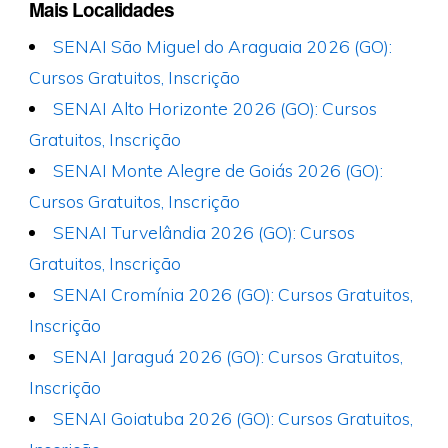
Mais Localidades
SENAI São Miguel do Araguaia 2026 (GO):
Cursos Gratuitos, Inscrição
SENAI Alto Horizonte 2026 (GO): Cursos
Gratuitos, Inscrição
SENAI Monte Alegre de Goiás 2026 (GO):
Cursos Gratuitos, Inscrição
SENAI Turvelândia 2026 (GO): Cursos
Gratuitos, Inscrição
SENAI Cromínia 2026 (GO): Cursos Gratuitos,
Inscrição
SENAI Jaraguá 2026 (GO): Cursos Gratuitos,
Inscrição
SENAI Goiatuba 2026 (GO): Cursos Gratuitos,