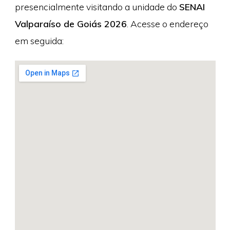
presencialmente visitando a unidade do
SENAI
Valparaíso de Goiás 2026
. Acesse o endereço
em seguida: