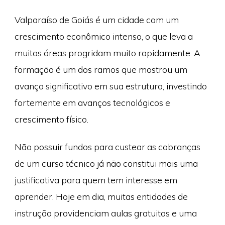
Valparaíso de Goiás é um cidade com um
crescimento econômico intenso, o que leva a
muitos áreas progridam muito rapidamente. A
formação é um dos ramos que mostrou um
avanço significativo em sua estrutura, investindo
fortemente em avanços tecnológicos e
crescimento físico.
Não possuir fundos para custear as cobranças
de um curso técnico já não constitui mais uma
justificativa para quem tem interesse em
aprender. Hoje em dia, muitas entidades de
instrução providenciam aulas gratuitos e uma