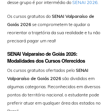
desse grupo é por intermédio do
SENAI 2026
.
Os cursos gratuitos do
SENAI Valparaíso de
Goiás 2026
se comprometem te ajudar a
reorientar a trajetória da sua realidade e tu não
precisará pagar um real!
SENAI Valparaíso de Goiás 2026:
Modalidades dos Cursos Oferecidos
Os cursos gratuitos ofertados pelo
SENAI
Valparaíso de Goiás 2026
são divididos em
algumas categorias. Reconhecidos em diversos
pontos do território nacional, o estudante pode
preferir atuar em qualquer área dos estados no