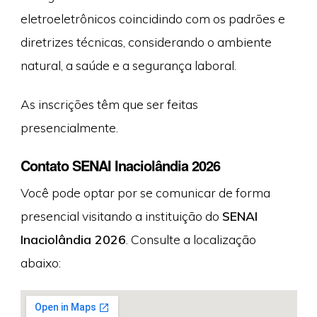
eletroeletrônicos coincidindo com os padrões e
diretrizes técnicas, considerando o ambiente
natural, a saúde e a segurança laboral.
As inscrições têm que ser feitas
presencialmente.
Contato SENAI Inaciolândia 2026
Você pode optar por se comunicar de forma
presencial visitando a instituição do
SENAI
Inaciolândia 2026
. Consulte a localização
abaixo: