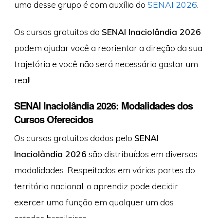
uma desse grupo é com auxílio do
SENAI 2026
.
Os cursos gratuitos do
SENAI Inaciolândia 2026
podem ajudar você a reorientar a direção da sua
trajetória e você não será necessário gastar um
real!
SENAI Inaciolândia 2026: Modalidades dos
Cursos Oferecidos
Os cursos gratuitos dados pelo
SENAI
Inaciolândia 2026
são distribuídos em diversas
modalidades. Respeitados em várias partes do
território nacional, o aprendiz pode decidir
exercer uma função em qualquer um dos