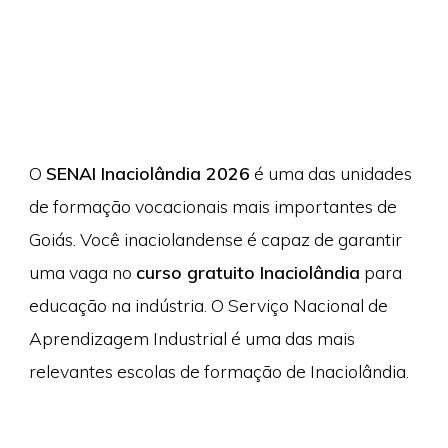
O
SENAI Inaciolândia 2026
é uma das unidades
de formação vocacionais mais importantes de
Goiás. Você inaciolandense é capaz de garantir
uma vaga no
curso gratuito Inaciolândia
para
educação na indústria. O Serviço Nacional de
Aprendizagem Industrial é uma das mais
relevantes escolas de formação de Inaciolândia.