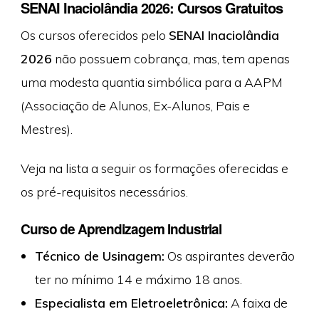
SENAI Inaciolândia 2026: Cursos Gratuitos
Os cursos oferecidos pelo
SENAI Inaciolândia
2026
não possuem cobrança, mas, tem apenas
uma modesta quantia simbólica para a AAPM
(Associação de Alunos, Ex-Alunos, Pais e
Mestres).
Veja na lista a seguir os formações oferecidas e
os pré-requisitos necessários.
Curso de Aprendizagem Industrial
Técnico de Usinagem:
Os aspirantes deverão
ter no mínimo 14 e máximo 18 anos.
Especialista em Eletroeletrônica:
A faixa de