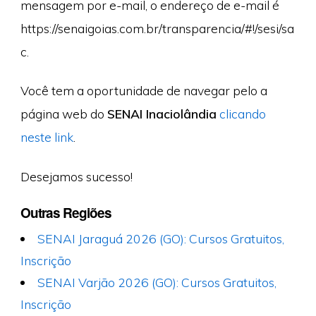
mensagem por e-mail, o endereço de e-mail é
https://senaigoias.com.br/transparencia/#!/sesi/sa
c.
Você tem a oportunidade de navegar pelo a
página web do
SENAI Inaciolândia
clicando
neste link
.
Desejamos sucesso!
Outras Regiões
SENAI Jaraguá 2026 (GO): Cursos Gratuitos,
Inscrição
SENAI Varjão 2026 (GO): Cursos Gratuitos,
Inscrição