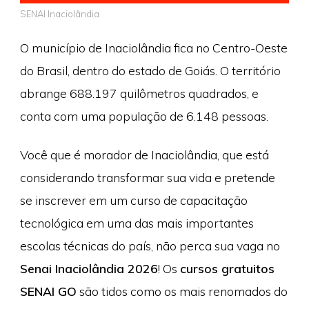
SENAI Inaciolândia
O município de Inaciolândia fica no Centro-Oeste
do Brasil, dentro do estado de Goiás. O território
abrange 688.197 quilômetros quadrados, e
conta com uma população de 6.148 pessoas.
Você que é morador de Inaciolândia, que está
considerando transformar sua vida e pretende
se inscrever em um curso de capacitação
tecnológica em uma das mais importantes
escolas técnicas do país, não perca sua vaga no
Senai Inaciolândia 2026
! Os
cursos gratuitos
SENAI GO
são tidos como os mais renomados do