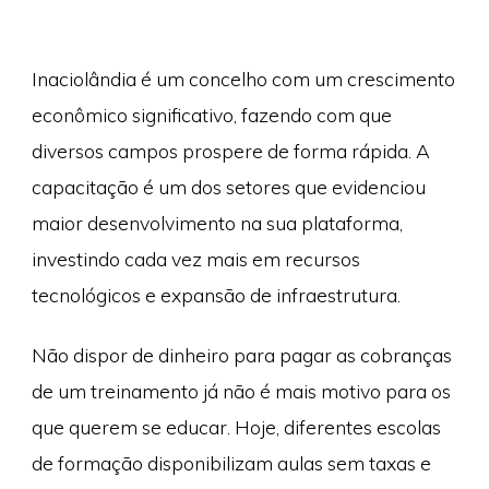
Inaciolândia é um concelho com um crescimento
econômico significativo, fazendo com que
diversos campos prospere de forma rápida. A
capacitação é um dos setores que evidenciou
maior desenvolvimento na sua plataforma,
investindo cada vez mais em recursos
tecnológicos e expansão de infraestrutura.
Não dispor de dinheiro para pagar as cobranças
de um treinamento já não é mais motivo para os
que querem se educar. Hoje, diferentes escolas
de formação disponibilizam aulas sem taxas e