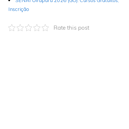
Inscrição
Rate this post