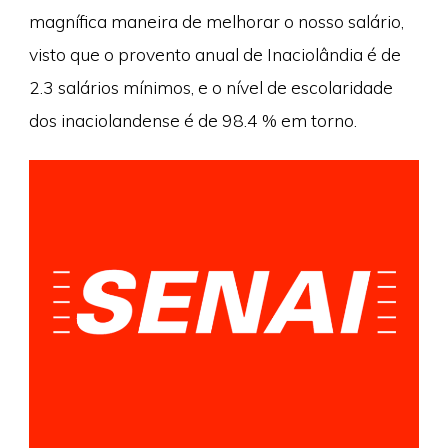
magnífica maneira de melhorar o nosso salário,
visto que o provento anual de Inaciolândia é de
2.3 salários mínimos, e o nível de escolaridade
dos inaciolandense é de 98.4 % em torno.