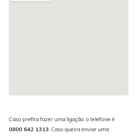
Caso prefira fazer uma ligação, o telefone é
0800 642 1313
. Caso queira enviar uma