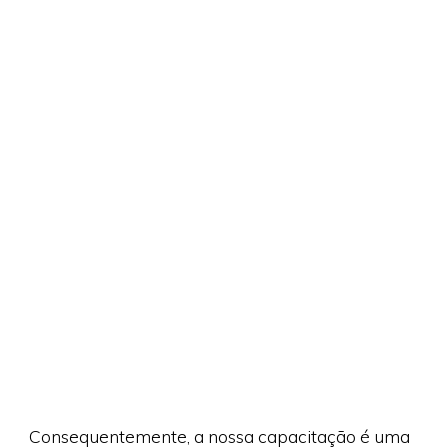
Consequentemente, a nossa capacitação é uma