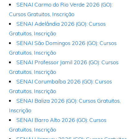
SENAI Carmo do Rio Verde 2026 (GO):
Cursos Gratuitos, Inscrição
SENAI Adelândia 2026 (GO): Cursos
Gratuitos, Inscrição
SENAI São Domingos 2026 (GO): Cursos
Gratuitos, Inscrição
SENAI Professor Jamil 2026 (GO): Cursos
Gratuitos, Inscrição
SENAI Corumbaíba 2026 (GO): Cursos
Gratuitos, Inscrição
SENAI Baliza 2026 (GO): Cursos Gratuitos,
Inscrição
SENAI Barro Alto 2026 (GO): Cursos
Gratuitos, Inscrição
SENAI Uirapuru 2026 (GO): Cursos Gratuitos,