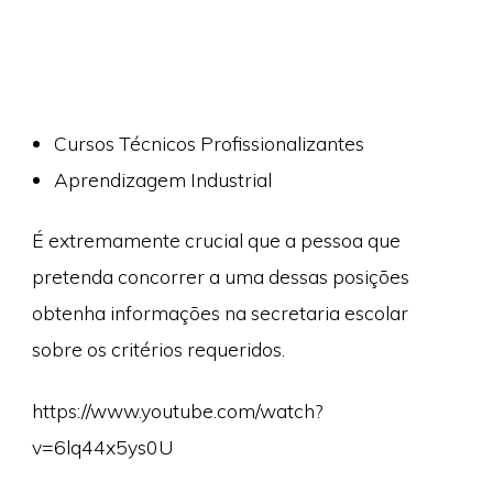
Cursos Técnicos Profissionalizantes
Aprendizagem Industrial
É extremamente crucial que a pessoa que
pretenda concorrer a uma dessas posições
obtenha informações na secretaria escolar
sobre os critérios requeridos.
https://www.youtube.com/watch?
v=6lq44x5ys0U