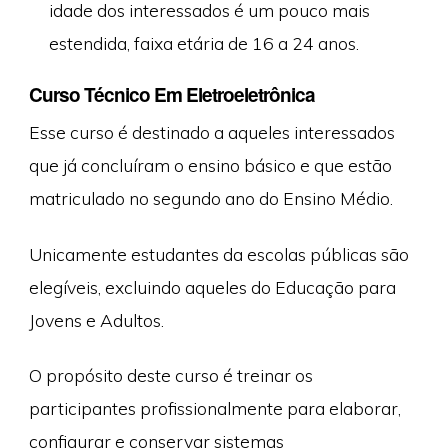
idade dos interessados é um pouco mais
estendida, faixa etária de 16 a 24 anos.
Curso Técnico Em Eletroeletrônica
Esse curso é destinado a aqueles interessados
que já concluíram o ensino básico e que estão
matriculado no segundo ano do Ensino Médio.
Unicamente estudantes da escolas públicas são
elegíveis, excluindo aqueles do Educação para
Jovens e Adultos.
O propósito deste curso é treinar os
participantes profissionalmente para elaborar,
configurar e conservar sistemas