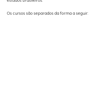
estados brasileiros.
Os cursos são separados da forma a seguir: