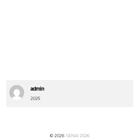
admin
2025
© 2026
SENAI 2026