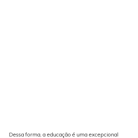
Dessa forma, a educação é uma excepcional