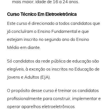
mais maior, idade de 16 a 24 anos.
Curso Técnico Em Eletroeletrônica
Este curso é direcionado a todos candidatos que
já concluíram o Ensino Fundamental e que
estejam inscrito no segundo ano do Ensino
Médio em diante.
Só candidatos da rede pública de educação são
elegíveis, à exceção os inscritos no Educação de
Jovens e Adultos (EJA).
O propósito desse curso é treinar os candidatos
profissionalmente para construir, implementar e
operar aparelhos eletroeletrônicos