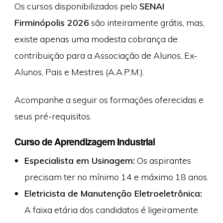
Os cursos disponibilizados pelo
SENAI
Firminópolis 2026
são inteiramente grátis, mas,
existe apenas uma modesta cobrança de
contribuição para a Associação de Alunos, Ex-
Alunos, Pais e Mestres (A.A.P.M.).
Acompanhe a seguir os formações oferecidas e
seus pré-requisitos.
Curso de Aprendizagem Industrial
Especialista em Usinagem:
Os aspirantes
precisam ter no mínimo 14 e máximo 18 anos.
Eletricista de Manutenção Eletroeletrônica:
A faixa etária dos candidatos é ligeiramente