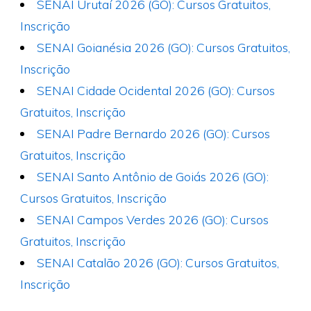
SENAI Urutaí 2026 (GO): Cursos Gratuitos,
Inscrição
SENAI Goianésia 2026 (GO): Cursos Gratuitos,
Inscrição
SENAI Cidade Ocidental 2026 (GO): Cursos
Gratuitos, Inscrição
SENAI Padre Bernardo 2026 (GO): Cursos
Gratuitos, Inscrição
SENAI Santo Antônio de Goiás 2026 (GO):
Cursos Gratuitos, Inscrição
SENAI Campos Verdes 2026 (GO): Cursos
Gratuitos, Inscrição
SENAI Catalão 2026 (GO): Cursos Gratuitos,
Inscrição