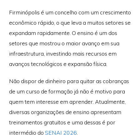
Firminópolis é um concelho com um crescimento
econômico rápido, o que leva a muitos setores se
expandam rapidamente. O ensino é um dos
setores que mostrou o maior avanço em sua
infraestrutura, investindo mais recursos em
avanços tecnológicos e expansão física.
Não dispor de dinheiro para quitar as cobranças
de um curso de formação já não é motivo para
quem tem interesse em aprender. Atualmente,
diversas organizações de ensino apresentam
treinamentos gratuitos e uma dessas é por
intermédio do
SENAI 2026
.