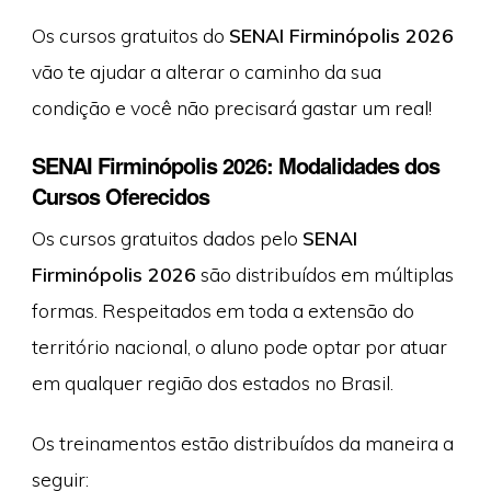
Os cursos gratuitos do
SENAI Firminópolis 2026
vão te ajudar a alterar o caminho da sua
condição e você não precisará gastar um real!
SENAI Firminópolis 2026: Modalidades dos
Cursos Oferecidos
Os cursos gratuitos dados pelo
SENAI
Firminópolis 2026
são distribuídos em múltiplas
formas. Respeitados em toda a extensão do
território nacional, o aluno pode optar por atuar
em qualquer região dos estados no Brasil.
Os treinamentos estão distribuídos da maneira a
seguir: