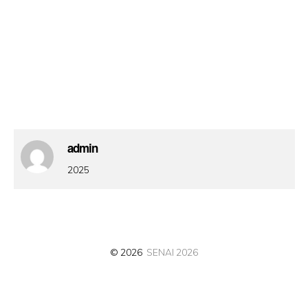
admin
2025
© 2026
SENAI 2026