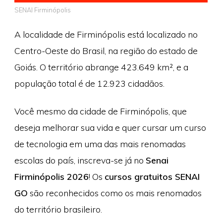
SENAI Firminópolis
A localidade de Firminópolis está localizado no
Centro-Oeste do Brasil, na região do estado de
Goiás. O território abrange 423.649 km², e a
população total é de 12.923 cidadãos.
Você mesmo da cidade de Firminópolis, que
deseja melhorar sua vida e quer cursar um curso
de tecnologia em uma das mais renomadas
escolas do país, inscreva-se já no
Senai
Firminópolis 2026
! Os
cursos gratuitos SENAI
GO
são reconhecidos como os mais renomados
do território brasileiro.