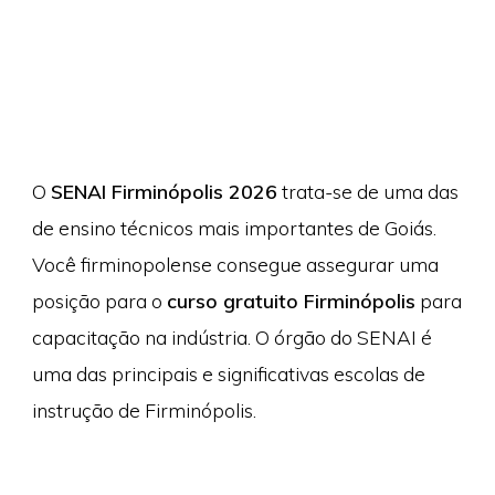
O
SENAI Firminópolis 2026
trata-se de uma das
de ensino técnicos mais importantes de Goiás.
Você firminopolense consegue assegurar uma
posição para o
curso gratuito Firminópolis
para
capacitação na indústria. O órgão do SENAI é
uma das principais e significativas escolas de
instrução de Firminópolis.