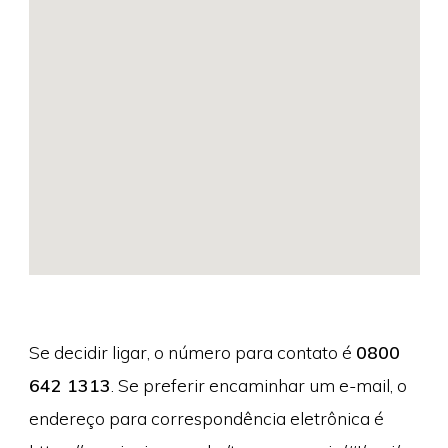
Se decidir ligar, o número para contato é
0800
642 1313
. Se preferir encaminhar um e-mail, o
endereço para correspondência eletrônica é