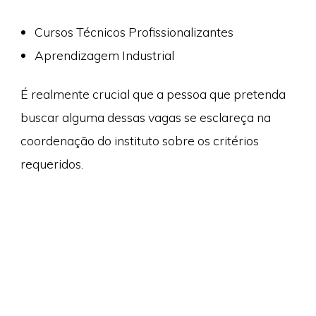
Cursos Técnicos Profissionalizantes
Aprendizagem Industrial
É realmente crucial que a pessoa que pretenda
buscar alguma dessas vagas se esclareça na
coordenação do instituto sobre os critérios
requeridos.