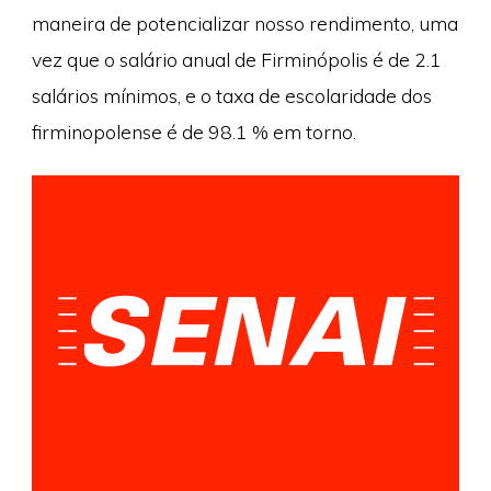
maneira de potencializar nosso rendimento, uma
vez que o salário anual de Firminópolis é de 2.1
salários mínimos, e o taxa de escolaridade dos
firminopolense é de 98.1 % em torno.