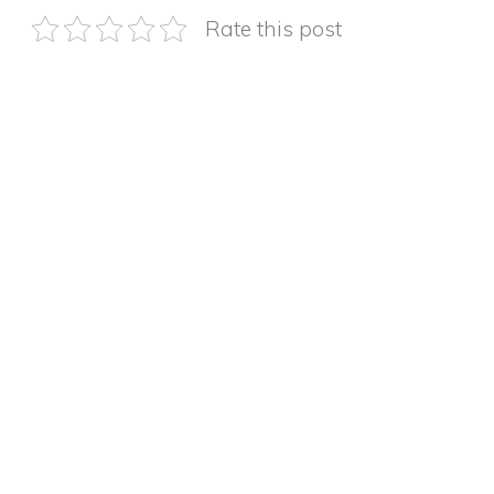
Rate this post