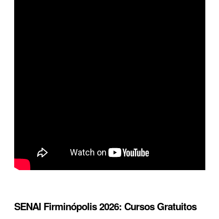
SENAI Firminópolis 2026: Cursos Gratuitos