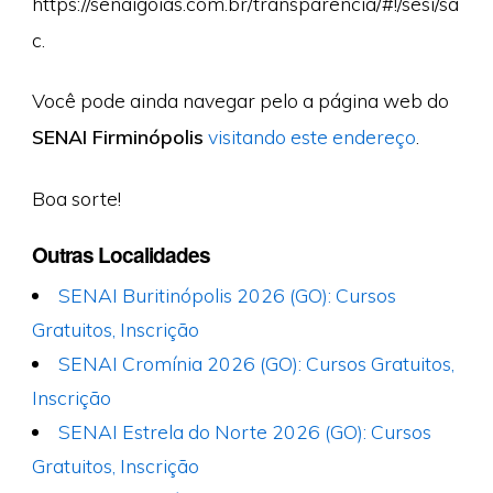
https://senaigoias.com.br/transparencia/#!/sesi/sa
c.
Você pode ainda navegar pelo a página web do
SENAI Firminópolis
visitando este endereço
.
Boa sorte!
Outras Localidades
SENAI Buritinópolis 2026 (GO): Cursos
Gratuitos, Inscrição
SENAI Cromínia 2026 (GO): Cursos Gratuitos,
Inscrição
SENAI Estrela do Norte 2026 (GO): Cursos
Gratuitos, Inscrição