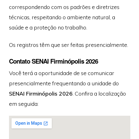
correspondendo com os padrões e diretrizes
técnicas, respeitando o ambiente natural, a
saúde e a proteção no trabalho.
Os registros têm que ser feitas presencialmente.
Contato SENAI Firminópolis 2026
Você terá a oportunidade de se comunicar
presencialmente frequentando a unidade do
SENAI Firminópolis 2026
. Confira a localização
em seguida: