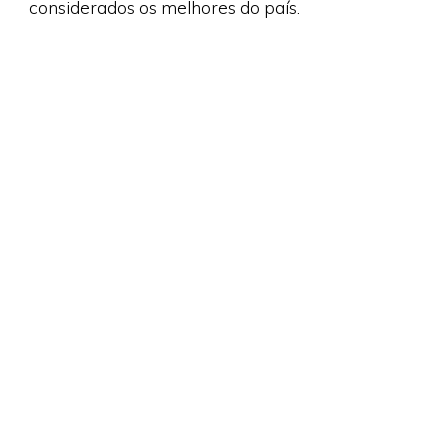
considerados os melhores do país.