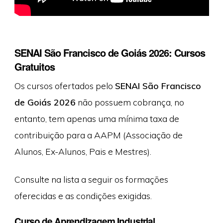
SENAI São Francisco de Goiás 2026: Cursos
Gratuitos
Os cursos ofertados pelo
SENAI São Francisco
de Goiás 2026
não possuem cobrança, no
entanto, tem apenas uma mínima taxa de
contribuição para a AAPM (Associação de
Alunos, Ex-Alunos, Pais e Mestres).
Consulte na lista a seguir os formações
oferecidas e as condições exigidas.
Curso de Aprendizagem Industrial