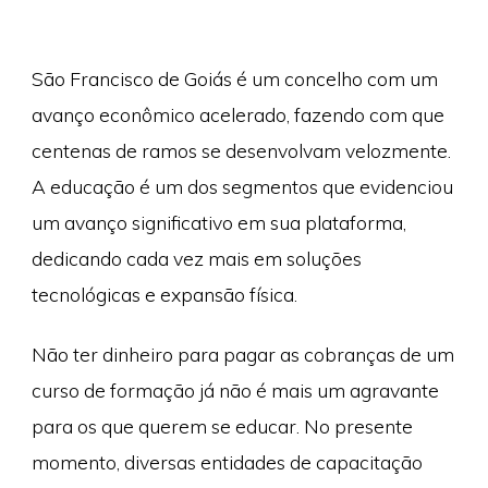
São Francisco de Goiás é um concelho com um
avanço econômico acelerado, fazendo com que
centenas de ramos se desenvolvam velozmente.
A educação é um dos segmentos que evidenciou
um avanço significativo em sua plataforma,
dedicando cada vez mais em soluções
tecnológicas e expansão física.
Não ter dinheiro para pagar as cobranças de um
curso de formação já não é mais um agravante
para os que querem se educar. No presente
momento, diversas entidades de capacitação