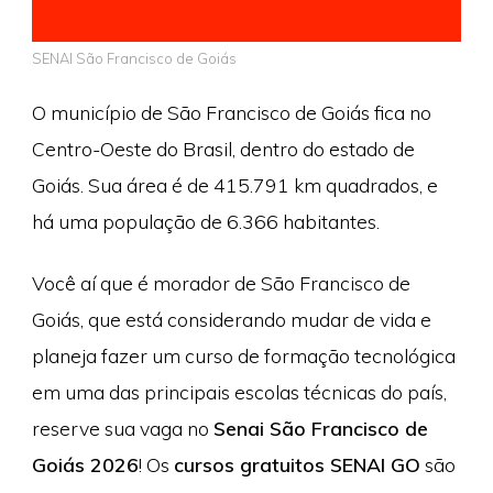
SENAI São Francisco de Goiás
O município de São Francisco de Goiás fica no
Centro-Oeste do Brasil, dentro do estado de
Goiás. Sua área é de 415.791 km quadrados, e
há uma população de 6.366 habitantes.
Você aí que é morador de São Francisco de
Goiás, que está considerando mudar de vida e
planeja fazer um curso de formação tecnológica
em uma das principais escolas técnicas do país,
reserve sua vaga no
Senai São Francisco de
Goiás 2026
! Os
cursos gratuitos SENAI GO
são