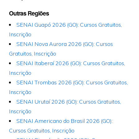
Outras Regiões
SENAI Guapó 2026 (GO): Cursos Gratuitos,
Inscrição
SENAI Nova Aurora 2026 (GO): Cursos
Gratuitos, Inscrição
SENAI Itaberaí 2026 (GO): Cursos Gratuitos,
Inscrição
SENAI Trombas 2026 (GO): Cursos Gratuitos,
Inscrição
SENAI Urutaí 2026 (GO): Cursos Gratuitos,
Inscrição
SENAI Americano do Brasil 2026 (GO):
Cursos Gratuitos, Inscrição