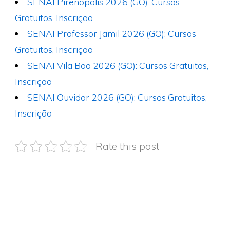
SENAI Pirenópolis 2026 (GO): Cursos
Gratuitos, Inscrição
SENAI Professor Jamil 2026 (GO): Cursos
Gratuitos, Inscrição
SENAI Vila Boa 2026 (GO): Cursos Gratuitos,
Inscrição
SENAI Ouvidor 2026 (GO): Cursos Gratuitos,
Inscrição
Rate this post