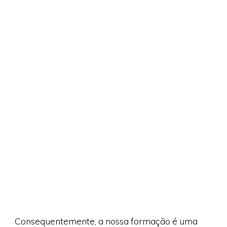
Consequentemente, a nossa formação é uma