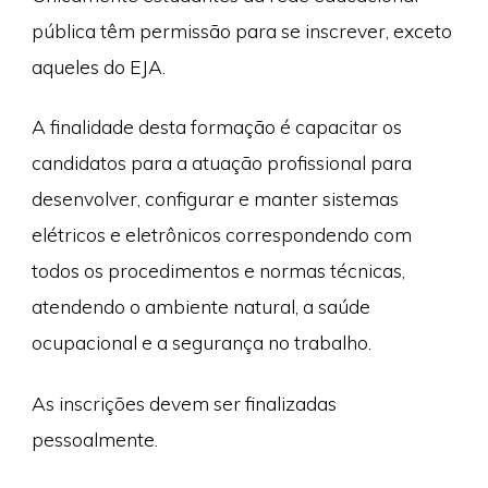
pública têm permissão para se inscrever, exceto
aqueles do EJA.
A finalidade desta formação é capacitar os
candidatos para a atuação profissional para
desenvolver, configurar e manter sistemas
elétricos e eletrônicos correspondendo com
todos os procedimentos e normas técnicas,
atendendo o ambiente natural, a saúde
ocupacional e a segurança no trabalho.
As inscrições devem ser finalizadas
pessoalmente.