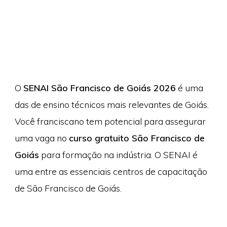
O
SENAI São Francisco de Goiás 2026
é uma
das de ensino técnicos mais relevantes de Goiás.
Você franciscano tem potencial para assegurar
uma vaga no
curso gratuito São Francisco de
Goiás
para formação na indústria. O SENAI é
uma entre as essenciais centros de capacitação
de São Francisco de Goiás.