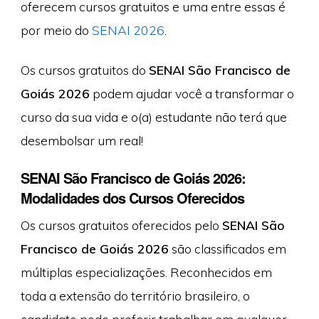
oferecem cursos gratuitos e uma entre essas é
por meio do
SENAI 2026
.
Os cursos gratuitos do
SENAI São Francisco de
Goiás 2026
podem ajudar você a transformar o
curso da sua vida e o(a) estudante não terá que
desembolsar um real!
SENAI São Francisco de Goiás 2026:
Modalidades dos Cursos Oferecidos
Os cursos gratuitos oferecidos pelo
SENAI São
Francisco de Goiás 2026
são classificados em
múltiplas especializações. Reconhecidos em
toda a extensão do território brasileiro, o