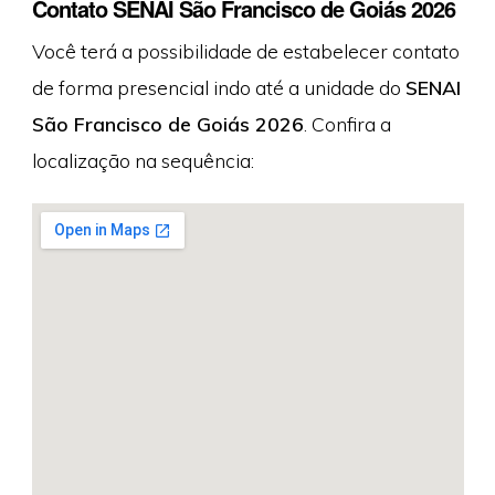
Contato SENAI São Francisco de Goiás 2026
Você terá a possibilidade de estabelecer contato
de forma presencial indo até a unidade do
SENAI
São Francisco de Goiás 2026
. Confira a
localização na sequência: