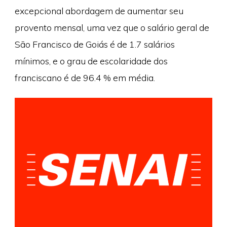
excepcional abordagem de aumentar seu
provento mensal, uma vez que o salário geral de
São Francisco de Goiás é de 1.7 salários
mínimos, e o grau de escolaridade dos
franciscano é de 96.4 % em média.