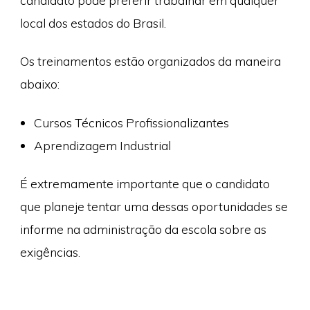
candidato pode preferir trabalhar em qualquer
local dos estados do Brasil.
Os treinamentos estão organizados da maneira
abaixo:
Cursos Técnicos Profissionalizantes
Aprendizagem Industrial
É extremamente importante que o candidato
que planeje tentar uma dessas oportunidades se
informe na administração da escola sobre as
exigências.