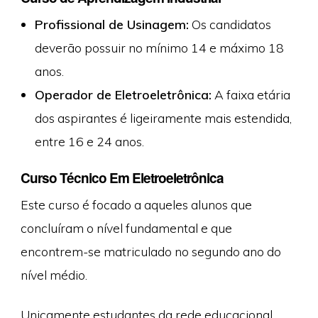
Profissional de Usinagem:
Os candidatos
deverão possuir no mínimo 14 e máximo 18
anos.
Operador de Eletroeletrônica:
A faixa etária
dos aspirantes é ligeiramente mais estendida,
entre 16 e 24 anos.
Curso Técnico Em Eletroeletrônica
Este curso é focado a aqueles alunos que
concluíram o nível fundamental e que
encontrem-se matriculado no segundo ano do
nível médio.
Unicamente estudantes da rede educacional