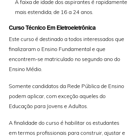
A faixa de idade dos aspirantes é rapidamente
mais estendida, de 16 a 24 anos.
Curso Técnico Em Eletroeletrônica
Este curso é destinado a todos interessados que
finalizaram o Ensino Fundamental e que
encontrem-se matriculado no segundo ano do
Ensino Médio.
Somente candidatos da Rede Pública de Ensino
podem aplicar, com exceção aqueles do
Educação para Jovens e Adultos.
A finalidade do curso é habilitar os estudantes
em termos profissionais para construir, ajustar e