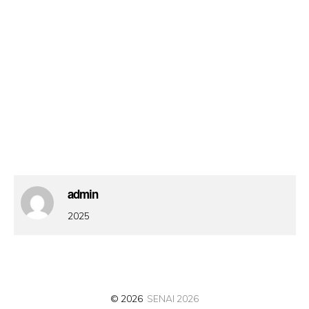
admin
2025
© 2026
SENAI 2026