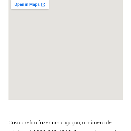
Caso prefira fazer uma ligação, o número de