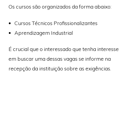
Os cursos são organizados da forma abaixo:
Cursos Técnicos Profissionalizantes
Aprendizagem Industrial
É crucial que o interessado que tenha interesse
em buscar uma dessas vagas se informe na
recepção da instituição sobre as exigências.