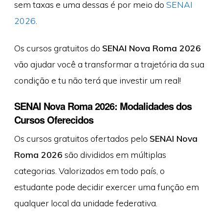
sem taxas e uma dessas é por meio do
SENAI
2026
.
Os cursos gratuitos do
SENAI Nova Roma 2026
vão ajudar você a transformar a trajetória da sua
condição e tu não terá que investir um real!
SENAI Nova Roma 2026: Modalidades dos
Cursos Oferecidos
Os cursos gratuitos ofertados pelo
SENAI Nova
Roma 2026
são divididos em múltiplas
categorias. Valorizados em todo país, o
estudante pode decidir exercer uma função em
qualquer local da unidade federativa.