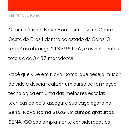
SENAI Nova Roma
O município de Nova Roma situa-se no Centro-
Oeste do Brasil, dentro do estado de Goiás. O
território abrange 2135.96 km2, e os habitantes
totais é de 3.437 moradores.
Você que vive em Nova Roma, que deseja mudar
de vida e deseja realizar um curso de formação
tecnológica em uma das melhores escolas
técnicas do país, assegure sua vaga agora no
Senai Nova Roma 2026
! Os
cursos gratuitos
SENAI GO
são amplamente considerados os