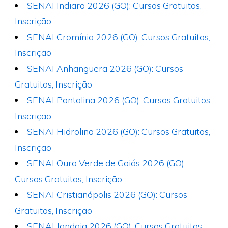
SENAI Indiara 2026 (GO): Cursos Gratuitos,
Inscrição
SENAI Cromínia 2026 (GO): Cursos Gratuitos,
Inscrição
SENAI Anhanguera 2026 (GO): Cursos
Gratuitos, Inscrição
SENAI Pontalina 2026 (GO): Cursos Gratuitos,
Inscrição
SENAI Hidrolina 2026 (GO): Cursos Gratuitos,
Inscrição
SENAI Ouro Verde de Goiás 2026 (GO):
Cursos Gratuitos, Inscrição
SENAI Cristianópolis 2026 (GO): Cursos
Gratuitos, Inscrição
SENAI Jandaia 2026 (GO): Cursos Gratuitos,