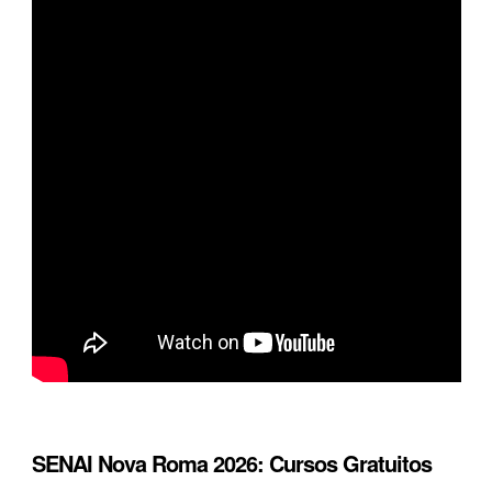
SENAI Nova Roma 2026: Cursos Gratuitos