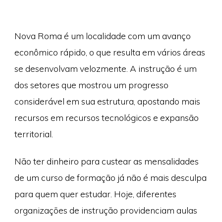
Nova Roma é um localidade com um avanço
econômico rápido, o que resulta em vários áreas
se desenvolvam velozmente. A instrução é um
dos setores que mostrou um progresso
considerável em sua estrutura, apostando mais
recursos em recursos tecnológicos e expansão
territorial.
Não ter dinheiro para custear as mensalidades
de um curso de formação já não é mais desculpa
para quem quer estudar. Hoje, diferentes
organizações de instrução providenciam aulas