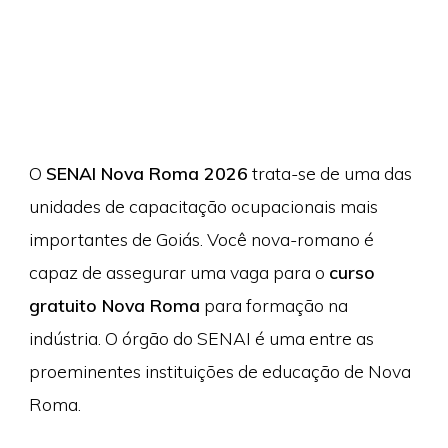
O
SENAI Nova Roma 2026
trata-se de uma das
unidades de capacitação ocupacionais mais
importantes de Goiás. Você nova-romano é
capaz de assegurar uma vaga para o
curso
gratuito Nova Roma
para formação na
indústria. O órgão do SENAI é uma entre as
proeminentes instituições de educação de Nova
Roma.