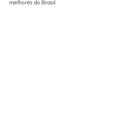
melhores do Brasil.