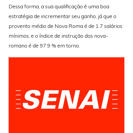
Dessa forma, a sua qualificação é uma boa
estratégia de incrementar seu ganho, já que o
provento médio de Nova Roma é de 1.7 salários
mínimos, e o índice de instrução dos nova-
romano é de 97.9 % em torno.