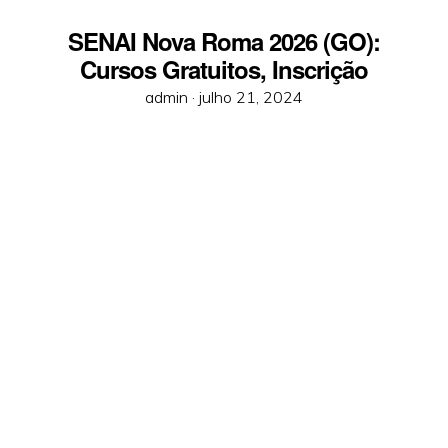
SENAI Nova Roma 2026 (GO):
Cursos Gratuitos, Inscrição
Posted
admin ·
julho 21, 2024
on