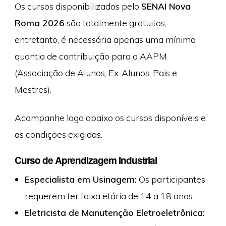
Os cursos disponibilizados pelo
SENAI Nova
Roma 2026
são totalmente gratuitos,
entretanto, é necessária apenas uma mínima
quantia de contribuição para a AAPM
(Associação de Alunos, Ex-Alunos, Pais e
Mestres).
Acompanhe logo abaixo os cursos disponíveis e
as condições exigidas.
Curso de Aprendizagem Industrial
Especialista em Usinagem:
Os participantes
requerem ter faixa etária de 14 a 18 anos.
Eletricista de Manutenção Eletroeletrônica: