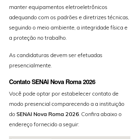
manter equipamentos eletroeletrônicos
adequando com os padrões e diretrizes técnicas,
seguindo o meio ambiente, a integridade física e
a proteção no trabalho.
As candidaturas devem ser efetuadas
presencialmente.
Contato SENAI Nova Roma 2026
Você pode optar por estabelecer contato de
modo presencial comparecendo a a instituição
do
SENAI Nova Roma 2026
. Confira abaixo o
endereço fornecido a seguir: