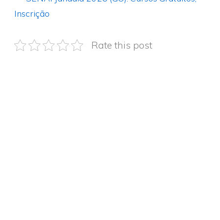
Inscrição
Rate this post