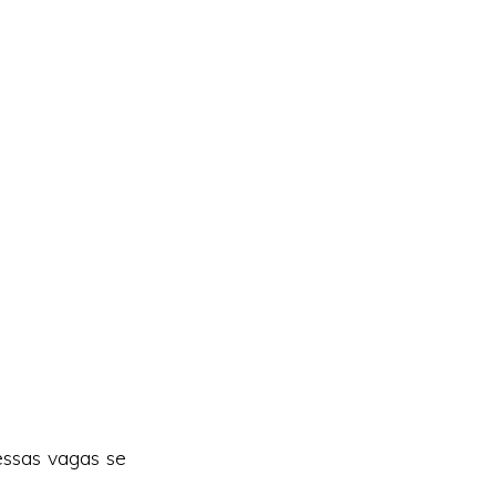
ssas vagas se