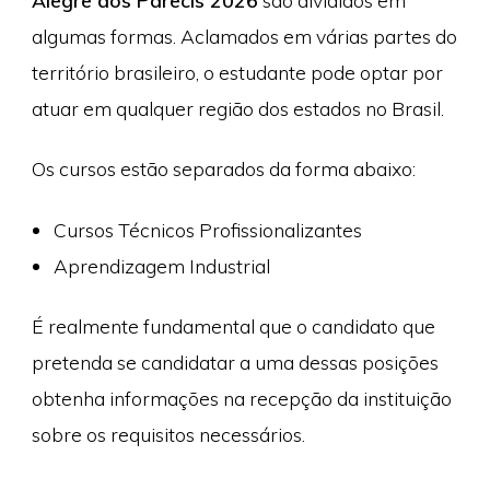
Alegre dos Parecis 2026
são divididos em
algumas formas. Aclamados em várias partes do
território brasileiro, o estudante pode optar por
atuar em qualquer região dos estados no Brasil.
Os cursos estão separados da forma abaixo:
Cursos Técnicos Profissionalizantes
Aprendizagem Industrial
É realmente fundamental que o candidato que
pretenda se candidatar a uma dessas posições
obtenha informações na recepção da instituição
sobre os requisitos necessários.