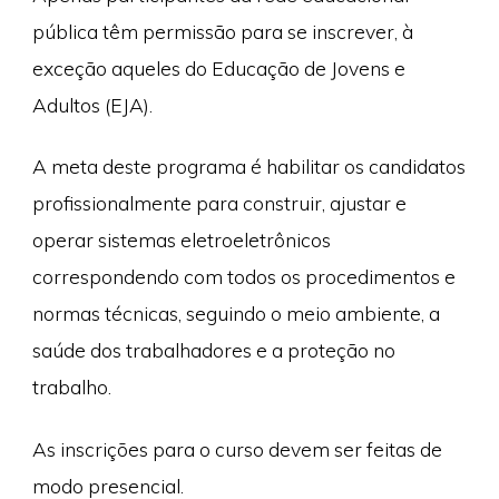
pública têm permissão para se inscrever, à
exceção aqueles do Educação de Jovens e
Adultos (EJA).
A meta deste programa é habilitar os candidatos
profissionalmente para construir, ajustar e
operar sistemas eletroeletrônicos
correspondendo com todos os procedimentos e
normas técnicas, seguindo o meio ambiente, a
saúde dos trabalhadores e a proteção no
trabalho.
As inscrições para o curso devem ser feitas de
modo presencial.