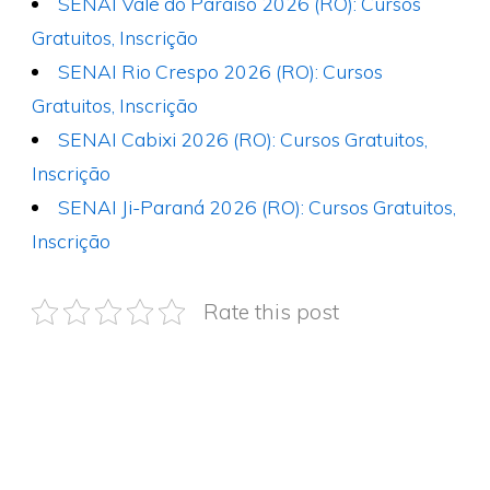
SENAI Vale do Paraíso 2026 (RO): Cursos
Gratuitos, Inscrição
SENAI Rio Crespo 2026 (RO): Cursos
Gratuitos, Inscrição
SENAI Cabixi 2026 (RO): Cursos Gratuitos,
Inscrição
SENAI Ji-Paraná 2026 (RO): Cursos Gratuitos,
Inscrição
Rate this post