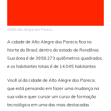
SENAI Alto Alegre dos Parecis
A cidade de Alto Alegre dos Parecis fica no
Norte do Brasil, dentro do estado de Rondônia.
Sua área é de 3958.273 quilômetros quadrados,
e os habitantes totais é de 14.045 habitantes.
Você aí da cidade de Alto Alegre dos Parecis,
que está pensando em fazer uma mudança na
sua vida e quer cursar um curso de formação
tecnológica em uma das mais destacadas