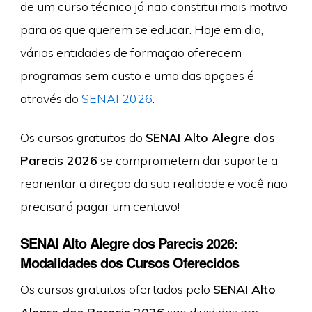
de um curso técnico já não constitui mais motivo
para os que querem se educar. Hoje em dia,
várias entidades de formação oferecem
programas sem custo e uma das opções é
através do
SENAI 2026
.
Os cursos gratuitos do
SENAI Alto Alegre dos
Parecis 2026
se comprometem dar suporte a
reorientar a direção da sua realidade e você não
precisará pagar um centavo!
SENAI Alto Alegre dos Parecis 2026:
Modalidades dos Cursos Oferecidos
Os cursos gratuitos ofertados pelo
SENAI Alto