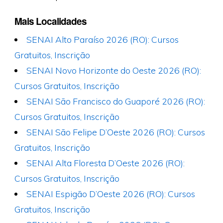
Mais Localidades
SENAI Alto Paraíso 2026 (RO): Cursos
Gratuitos, Inscrição
SENAI Novo Horizonte do Oeste 2026 (RO):
Cursos Gratuitos, Inscrição
SENAI São Francisco do Guaporé 2026 (RO):
Cursos Gratuitos, Inscrição
SENAI São Felipe D’Oeste 2026 (RO): Cursos
Gratuitos, Inscrição
SENAI Alta Floresta D’Oeste 2026 (RO):
Cursos Gratuitos, Inscrição
SENAI Espigão D’Oeste 2026 (RO): Cursos
Gratuitos, Inscrição