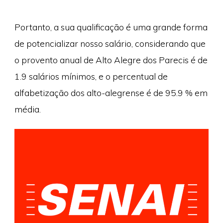
Portanto, a sua qualificação é uma grande forma
de potencializar nosso salário, considerando que
o provento anual de Alto Alegre dos Parecis é de
1.9 salários mínimos, e o percentual de
alfabetização dos alto-alegrense é de 95.9 % em
média.