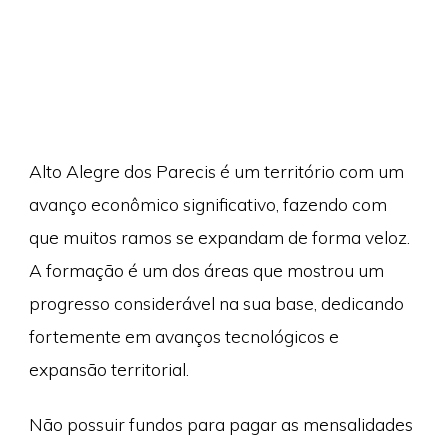
Alto Alegre dos Parecis é um território com um
avanço econômico significativo, fazendo com
que muitos ramos se expandam de forma veloz.
A formação é um dos áreas que mostrou um
progresso considerável na sua base, dedicando
fortemente em avanços tecnológicos e
expansão territorial.
Não possuir fundos para pagar as mensalidades