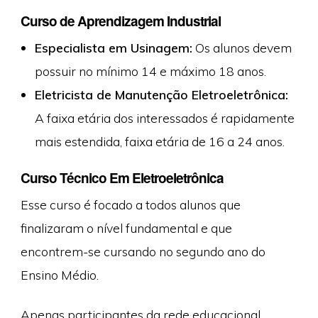
Curso de Aprendizagem Industrial
Especialista em Usinagem:
Os alunos devem
possuir no mínimo 14 e máximo 18 anos.
Eletricista de Manutenção Eletroeletrônica:
A faixa etária dos interessados é rapidamente
mais estendida, faixa etária de 16 a 24 anos.
Curso Técnico Em Eletroeletrônica
Esse curso é focado a todos alunos que
finalizaram o nível fundamental e que
encontrem-se cursando no segundo ano do
Ensino Médio.
Apenas participantes da rede educacional