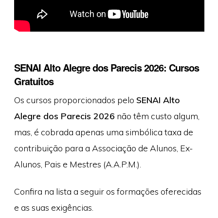
SENAI Alto Alegre dos Parecis 2026: Cursos
Gratuitos
Os cursos proporcionados pelo
SENAI Alto
Alegre dos Parecis 2026
não têm custo algum,
mas, é cobrada apenas uma simbólica taxa de
contribuição para a Associação de Alunos, Ex-
Alunos, Pais e Mestres (A.A.P.M.).
Confira na lista a seguir os formações oferecidas
e as suas exigências.