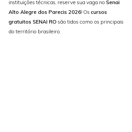
instituições técnicas, reserve sua vaga no
Senai
Alto Alegre dos Parecis 2026
! Os
cursos
gratuitos SENAI RO
são tidos como os principais
do território brasileiro.