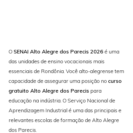
O
SENAI Alto Alegre dos Parecis 2026
é uma
das unidades de ensino vocacionais mais
essenciais de Rondônia. Você alto-alegrense tem
capacidade de assegurar uma posição no
curso
gratuito Alto Alegre dos Parecis
para
educação na indústria. O Serviço Nacional de
Aprendizagem Industrial é uma das principais e
relevantes escolas de formação de Alto Alegre
dos Parecis.