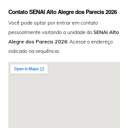
Contato SENAI Alto Alegre dos Parecis 2026
Você pode optar por entrar em contato
pessoalmente visitando a unidade do
SENAI Alto
Alegre dos Parecis 2026
. Acesse o endereço
indicado na sequência: