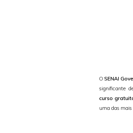
O
SENAI Gove
significante 
curso gratuit
uma das mais 