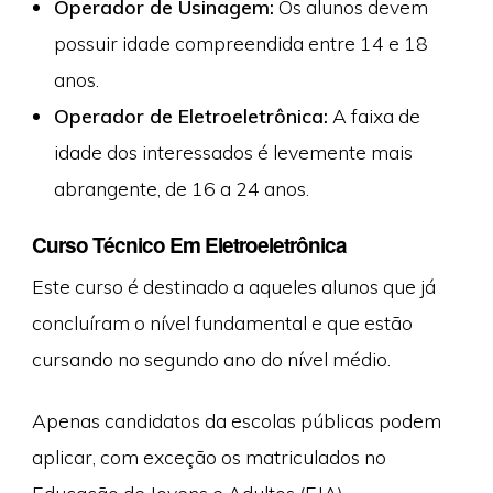
Operador de Usinagem:
Os alunos devem
possuir idade compreendida entre 14 e 18
anos.
Operador de Eletroeletrônica:
A faixa de
idade dos interessados é levemente mais
abrangente, de 16 a 24 anos.
Curso Técnico Em Eletroeletrônica
Este curso é destinado a aqueles alunos que já
concluíram o nível fundamental e que estão
cursando no segundo ano do nível médio.
Apenas candidatos da escolas públicas podem
aplicar, com exceção os matriculados no
Educação de Jovens e Adultos (EJA).