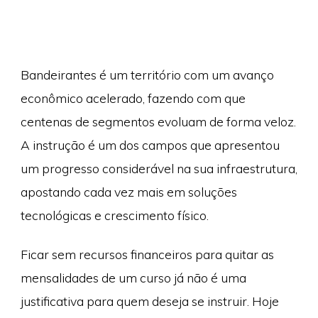
Bandeirantes é um território com um avanço
econômico acelerado, fazendo com que
centenas de segmentos evoluam de forma veloz.
A instrução é um dos campos que apresentou
um progresso considerável na sua infraestrutura,
apostando cada vez mais em soluções
tecnológicas e crescimento físico.
Ficar sem recursos financeiros para quitar as
mensalidades de um curso já não é uma
justificativa para quem deseja se instruir. Hoje