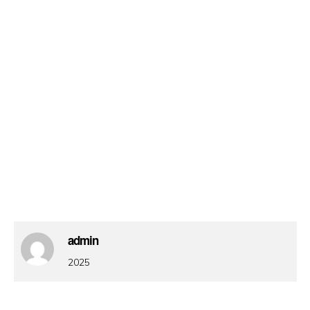
admin
2025