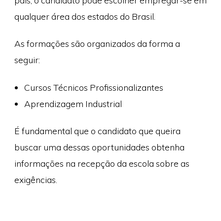
país, o candidato pode escolher empregar-se em
qualquer área dos estados do Brasil.
As formações são organizados da forma a
seguir:
Cursos Técnicos Profissionalizantes
Aprendizagem Industrial
É fundamental que o candidato que queira
buscar uma dessas oportunidades obtenha
informações na recepção da escola sobre as
exigências.