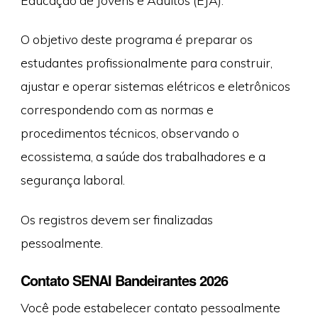
O objetivo deste programa é preparar os
estudantes profissionalmente para construir,
ajustar e operar sistemas elétricos e eletrônicos
correspondendo com as normas e
procedimentos técnicos, observando o
ecossistema, a saúde dos trabalhadores e a
segurança laboral.
Os registros devem ser finalizadas
pessoalmente.
Contato SENAI Bandeirantes 2026
Você pode estabelecer contato pessoalmente