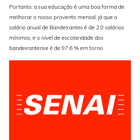
Portanto, a sua educação é uma boa forma de
melhorar o nosso provento mensal, já que o
salário anual de Bandeirantes é de 2.0 salários
mínimos, e o nível de escolaridade dos
bandeirantense é de 97.6 % em torno.