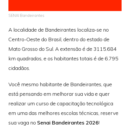
SENAI Bandeirantes
A localidade de Bandeirantes localiza-se no
Centro-Oeste do Brasil, dentro do estado de
Mato Grosso do Sul. A extensão é de 3115.684
km quadrados, e os habitantes totais é de 6.795
cidadãos.
Você mesmo habitante de Bandeirantes, que
está pensando em melhorar sua vida e quer
realizar um curso de capacitação tecnológica
em uma das melhores escolas técnicas, reserve
sua vaga no
Senai Bandeirantes 2026
!