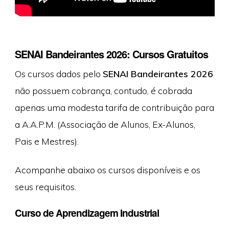
SENAI Bandeirantes 2026: Cursos Gratuitos
Os cursos dados pelo
SENAI Bandeirantes 2026
não possuem cobrança, contudo, é cobrada
apenas uma modesta tarifa de contribuição para
a A.A.P.M. (Associação de Alunos, Ex-Alunos,
Pais e Mestres).
Acompanhe abaixo os cursos disponíveis e os
seus requisitos.
Curso de Aprendizagem Industrial