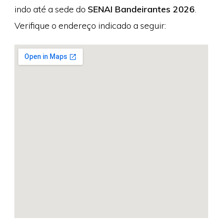
indo até a sede do
SENAI Bandeirantes 2026
.
Verifique o endereço indicado a seguir: