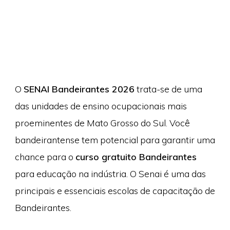
O
SENAI Bandeirantes 2026
trata-se de uma
das unidades de ensino ocupacionais mais
proeminentes de Mato Grosso do Sul. Você
bandeirantense tem potencial para garantir uma
chance para o
curso gratuito Bandeirantes
para educação na indústria. O Senai é uma das
principais e essenciais escolas de capacitação de
Bandeirantes.