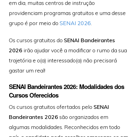
em dia, muitas centros de instrução
providenciam programas gratuitos e uma desse
grupo é por meio do
SENAI 2026
.
Os cursos gratuitos do
SENAI Bandeirantes
2026
irão ajudar você a modificar o rumo da sua
trajetória e o(a) interessado(a) não precisará
gastar um real!
SENAI Bandeirantes 2026: Modalidades dos
Cursos Oferecidos
Os cursos gratuitos ofertados pelo
SENAI
Bandeirantes 2026
são organizados em
algumas modalidades. Reconhecidos em todo