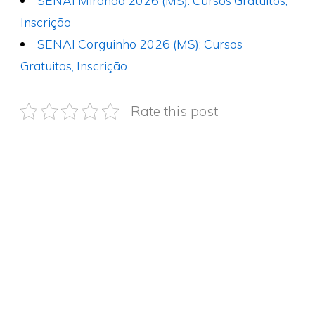
SENAI Miranda 2026 (MS): Cursos Gratuitos,
Inscrição
SENAI Corguinho 2026 (MS): Cursos
Gratuitos, Inscrição
Rate this post