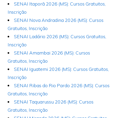
SENAI Itaporã 2026 (MS): Cursos Gratuitos,
Inscrição
SENAI Nova Andradina 2026 (MS): Cursos
Gratuitos, Inscrição
SENAI Ladário 2026 (MS): Cursos Gratuitos,
Inscrição
SENAI Amambai 2026 (MS): Cursos
Gratuitos, Inscrição
SENAI Iguatemi 2026 (MS): Cursos Gratuitos,
Inscrição
SENAI Ribas do Rio Pardo 2026 (MS): Cursos
Gratuitos, Inscrição
SENAI Taquarussu 2026 (MS): Cursos
Gratuitos, Inscrição