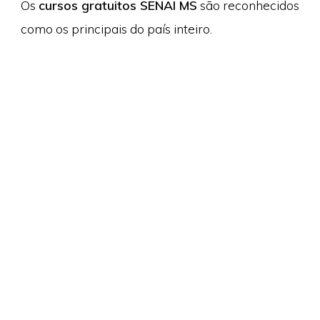
Os
cursos gratuitos SENAI MS
são reconhecidos
como os principais do país inteiro.