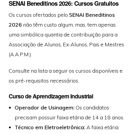
SENAI Beneditinos 2026: Cursos Gratuitos
Os cursos ofertados pelo
SENAI Beneditinos
2026
não têm custo algum, mas, tem apenas
uma simbólica quantia de contribuição para a
Associação de Alunos, Ex-Alunos, Pais e Mestres
(A.A.P.M.).
Consulte na lista a seguir os cursos disponíveis e
os pré-requisitos necessários.
Curso de Aprendizagem Industrial
Operador de Usinagem:
Os candidatos
precisam possuir faixa etária de 14 a 18 anos.
Técnico em Eletroeletrônica:
A faixa etária