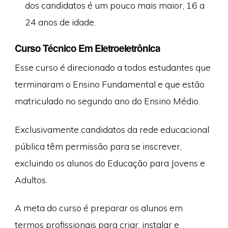
dos candidatos é um pouco mais maior, 16 a
24 anos de idade.
Curso Técnico Em Eletroeletrônica
Esse curso é direcionado a todos estudantes que
terminaram o Ensino Fundamental e que estão
matriculado no segundo ano do Ensino Médio.
Exclusivamente candidatos da rede educacional
pública têm permissão para se inscrever,
excluindo os alunos do Educação para Jovens e
Adultos.
A meta do curso é preparar os alunos em
termos profissionais para criar, instalar e