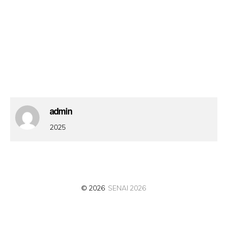
admin
2025
© 2026
SENAI 2026