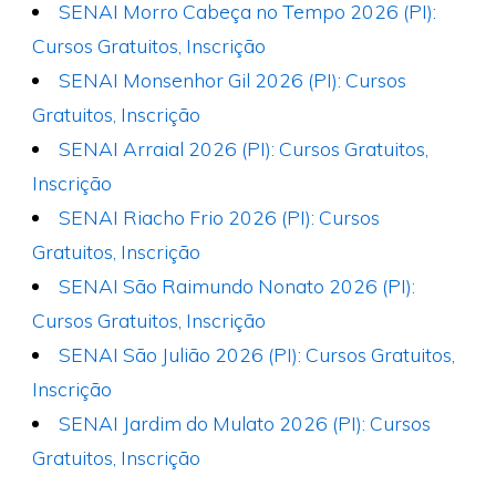
SENAI Morro Cabeça no Tempo 2026 (PI):
Cursos Gratuitos, Inscrição
SENAI Monsenhor Gil 2026 (PI): Cursos
Gratuitos, Inscrição
SENAI Arraial 2026 (PI): Cursos Gratuitos,
Inscrição
SENAI Riacho Frio 2026 (PI): Cursos
Gratuitos, Inscrição
SENAI São Raimundo Nonato 2026 (PI):
Cursos Gratuitos, Inscrição
SENAI São Julião 2026 (PI): Cursos Gratuitos,
Inscrição
SENAI Jardim do Mulato 2026 (PI): Cursos
Gratuitos, Inscrição