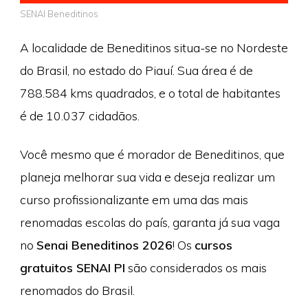
SENAI Beneditinos
A localidade de Beneditinos situa-se no Nordeste
do Brasil, no estado do Piauí. Sua área é de
788.584 kms quadrados, e o total de habitantes
é de 10.037 cidadãos.
Você mesmo que é morador de Beneditinos, que
planeja melhorar sua vida e deseja realizar um
curso profissionalizante em uma das mais
renomadas escolas do país, garanta já sua vaga
no
Senai Beneditinos 2026
! Os
cursos
gratuitos SENAI PI
são considerados os mais
renomados do Brasil.