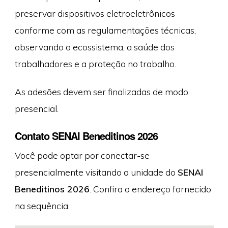
preservar dispositivos eletroeletrônicos
conforme com as regulamentações técnicas,
observando o ecossistema, a saúde dos
trabalhadores e a proteção no trabalho.
As adesões devem ser finalizadas de modo
presencial.
Contato SENAI Beneditinos 2026
Você pode optar por conectar-se
presencialmente visitando a unidade do
SENAI
Beneditinos 2026
. Confira o endereço fornecido
na sequência: