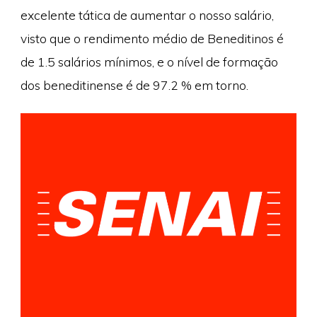
excelente tática de aumentar o nosso salário,
visto que o rendimento médio de Beneditinos é
de 1.5 salários mínimos, e o nível de formação
dos beneditinense é de 97.2 % em torno.