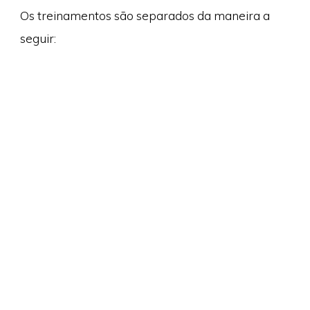
Os treinamentos são separados da maneira a
seguir: