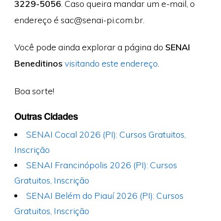
3229-5056
. Caso queira mandar um e-mail, o
endereço é
sac@senai-pi.com.br
.
Você pode ainda explorar a página do
SENAI
Beneditinos
visitando este endereço
.
Boa sorte!
Outras Cidades
SENAI Cocal 2026 (PI): Cursos Gratuitos,
Inscrição
SENAI Francinópolis 2026 (PI): Cursos
Gratuitos, Inscrição
SENAI Belém do Piauí 2026 (PI): Cursos
Gratuitos, Inscrição