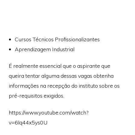
Cursos Técnicos Profissionalizantes
Aprendizagem Industrial
É realmente essencial que o aspirante que
queira tentar alguma dessas vagas obtenha
informações na recepção do instituto sobre os
pré-requisitos exigidos.
https://www.youtube.com/watch?
v=6lq44x5ys0U