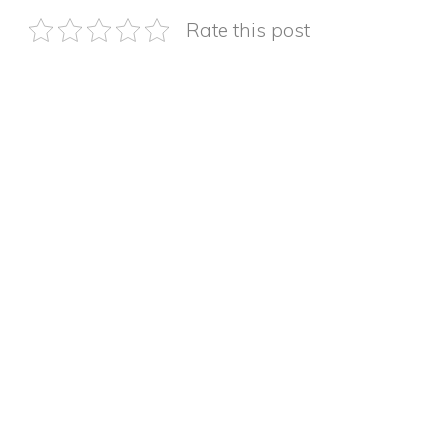
Rate this post