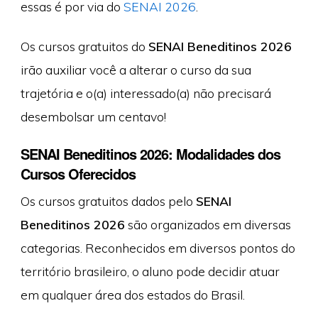
essas é por via do
SENAI 2026
.
Os cursos gratuitos do
SENAI Beneditinos 2026
irão auxiliar você a alterar o curso da sua
trajetória e o(a) interessado(a) não precisará
desembolsar um centavo!
SENAI Beneditinos 2026: Modalidades dos
Cursos Oferecidos
Os cursos gratuitos dados pelo
SENAI
Beneditinos 2026
são organizados em diversas
categorias. Reconhecidos em diversos pontos do
território brasileiro, o aluno pode decidir atuar
em qualquer área dos estados do Brasil.