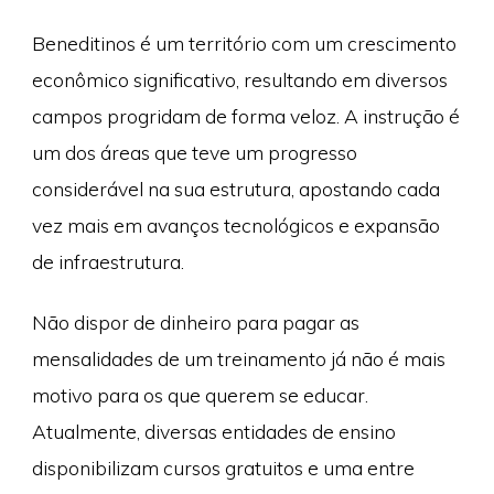
Beneditinos é um território com um crescimento
econômico significativo, resultando em diversos
campos progridam de forma veloz. A instrução é
um dos áreas que teve um progresso
considerável na sua estrutura, apostando cada
vez mais em avanços tecnológicos e expansão
de infraestrutura.
Não dispor de dinheiro para pagar as
mensalidades de um treinamento já não é mais
motivo para os que querem se educar.
Atualmente, diversas entidades de ensino
disponibilizam cursos gratuitos e uma entre