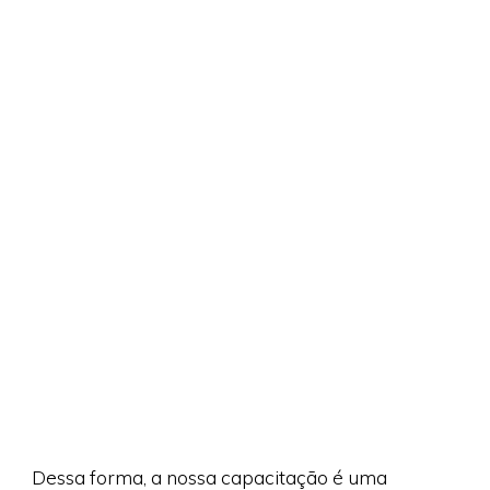
Dessa forma, a nossa capacitação é uma