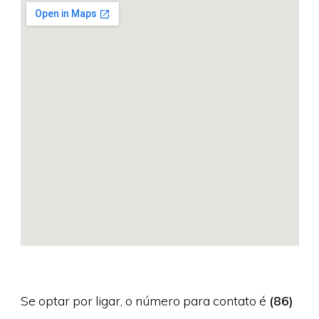
Se optar por ligar, o número para contato é
(86)