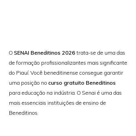
O
SENAI Beneditinos 2026
trata-se de uma das
de formação profissionalizantes mais significante
do Piauí. Você beneditinense consegue garantir
uma posição no
curso gratuito Beneditinos
para educação na indústria. O Senai é uma das
mais essenciais instituições de ensino de
Beneditinos.