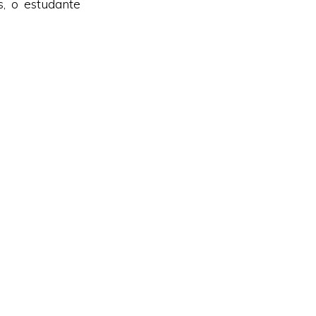
s, o estudante