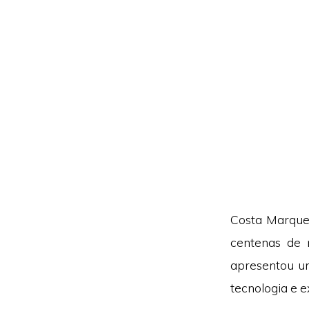
Costa Marque
centenas de
apresentou um
tecnologia e e