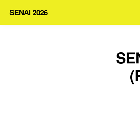
SENAI 2026
SEN
(