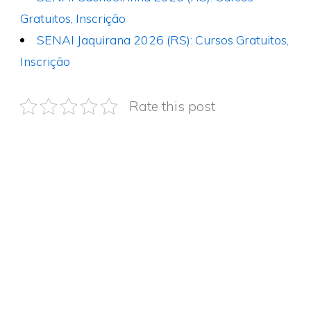
Gratuitos, Inscrição
SENAI Jaquirana 2026 (RS): Cursos Gratuitos,
Inscrição
Rate this post