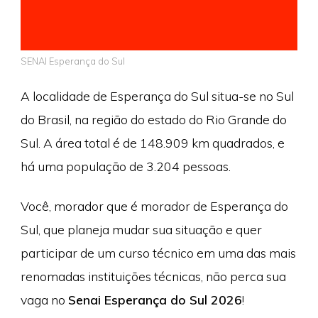
SENAI Esperança do Sul
A localidade de Esperança do Sul situa-se no Sul
do Brasil, na região do estado do Rio Grande do
Sul. A área total é de 148.909 km quadrados, e
há uma população de 3.204 pessoas.
Você, morador que é morador de Esperança do
Sul, que planeja mudar sua situação e quer
participar de um curso técnico em uma das mais
renomadas instituições técnicas, não perca sua
vaga no
Senai Esperança do Sul 2026
!