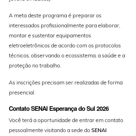
A meta deste programa é preparar os
interessados profissionalmente para elaborar,
montar e sustentar equipamentos
eletroeletrônicos de acordo com os protocolos
técnicos, observando o ecossistema, a saúde e a
proteção no trabalho.
As inscrições precisam ser realizadas de forma
presencial.
Contato SENAI Esperança do Sul 2026
Você terá a oportunidade de entrar em contato
pessoalmente visitando a sede do
SENAI