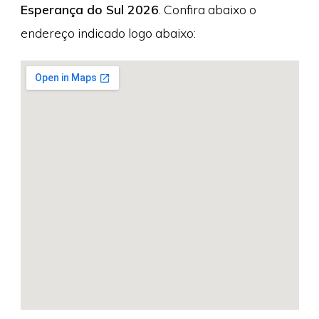
Esperança do Sul 2026
. Confira abaixo o
endereço indicado logo abaixo: