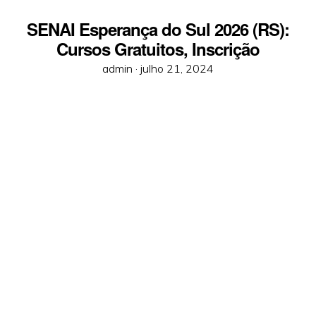
SENAI Esperança do Sul 2026 (RS):
Cursos Gratuitos, Inscrição
Posted
admin ·
julho 21, 2024
on