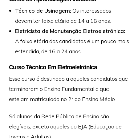
Técnico de Usinagem:
Os interessados
devem ter faixa etária de 14 a 18 anos.
Eletricista de Manutenção Eletroeletrônica:
A faixa etária dos candidatos é um pouco mais
estendida, de 16 a 24 anos.
Curso Técnico Em Eletroeletrônica
Esse curso é destinado a aqueles candidatos que
terminaram o Ensino Fundamental e que
estejam matriculado no 2º do Ensino Médio.
Só alunos da Rede Pública de Ensino são
elegíveis, exceto aqueles do EJA (Educação de
Jovens e Adultos).