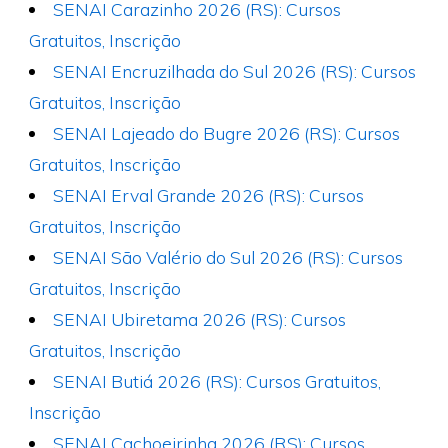
SENAI Carazinho 2026 (RS): Cursos
Gratuitos, Inscrição
SENAI Encruzilhada do Sul 2026 (RS): Cursos
Gratuitos, Inscrição
SENAI Lajeado do Bugre 2026 (RS): Cursos
Gratuitos, Inscrição
SENAI Erval Grande 2026 (RS): Cursos
Gratuitos, Inscrição
SENAI São Valério do Sul 2026 (RS): Cursos
Gratuitos, Inscrição
SENAI Ubiretama 2026 (RS): Cursos
Gratuitos, Inscrição
SENAI Butiá 2026 (RS): Cursos Gratuitos,
Inscrição
SENAI Cachoeirinha 2026 (RS): Cursos