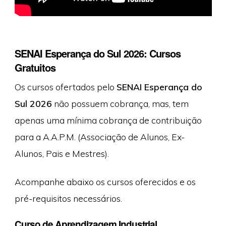
SENAI Esperança do Sul 2026: Cursos
Gratuitos
Os cursos ofertados pelo
SENAI Esperança do
Sul 2026
não possuem cobrança, mas, tem
apenas uma mínima cobrança de contribuição
para a A.A.P.M. (Associação de Alunos, Ex-
Alunos, Pais e Mestres).
Acompanhe abaixo os cursos oferecidos e os
pré-requisitos necessários.
Curso de Aprendizagem Industrial