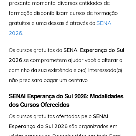
presente momento, diversas entidades de
formação disponibilizam cursos de formação
gratuitos e uma dessas é através do
SENAI
2026
.
Os cursos gratuitos do
SENAI Esperança do Sul
2026
se comprometem ajudar você a alterar o
caminho da sua existência e o(a) interessado(a)
não precisará pagar um centavo!
SENAI Esperança do Sul 2026: Modalidades
dos Cursos Oferecidos
Os cursos gratuitos ofertados pelo
SENAI
Esperança do Sul 2026
são organizados em