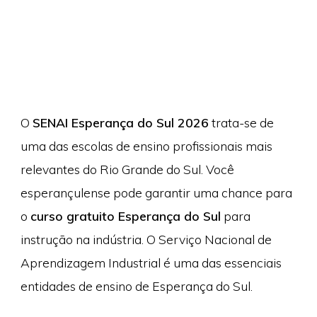
O
SENAI Esperança do Sul 2026
trata-se de
uma das escolas de ensino profissionais mais
relevantes do Rio Grande do Sul. Você
esperançulense pode garantir uma chance para
o
curso gratuito Esperança do Sul
para
instrução na indústria. O Serviço Nacional de
Aprendizagem Industrial é uma das essenciais
entidades de ensino de Esperança do Sul.