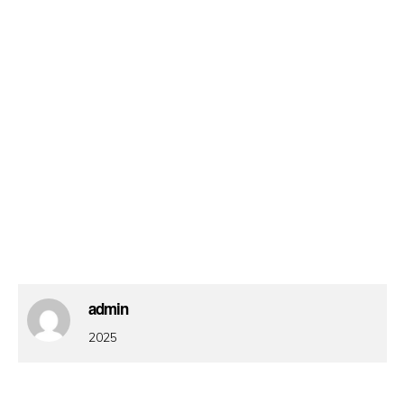
admin
2025