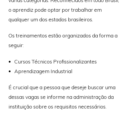
várias categorias. Reconhecidos em todo Brasil,
o aprendiz pode optar por trabalhar em
qualquer um dos estados brasileiros.
Os treinamentos estão organizados da forma a
seguir:
Cursos Técnicos Profissionalizantes
Aprendizagem Industrial
É crucial que a pessoa que deseje buscar uma
dessas vagas se informe na administração da
instituição sobre os requisitos necessários.