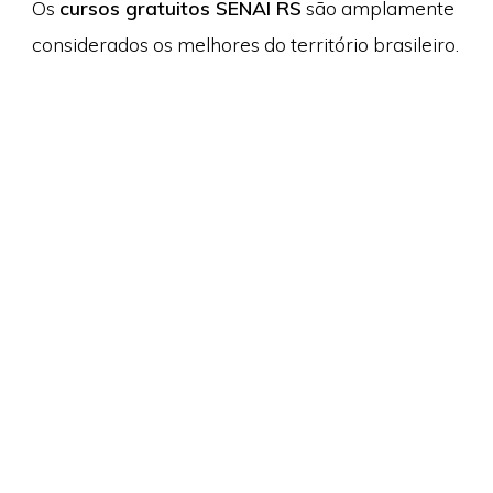
Os
cursos gratuitos SENAI RS
são amplamente
considerados os melhores do território brasileiro.