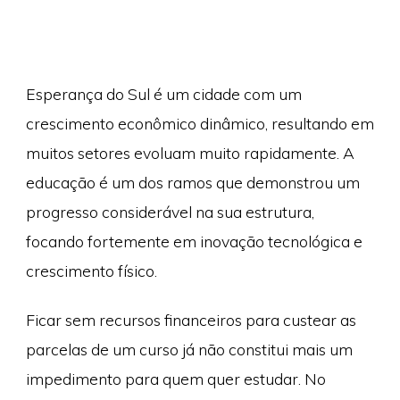
Esperança do Sul é um cidade com um
crescimento econômico dinâmico, resultando em
muitos setores evoluam muito rapidamente. A
educação é um dos ramos que demonstrou um
progresso considerável na sua estrutura,
focando fortemente em inovação tecnológica e
crescimento físico.
Ficar sem recursos financeiros para custear as
parcelas de um curso já não constitui mais um
impedimento para quem quer estudar. No