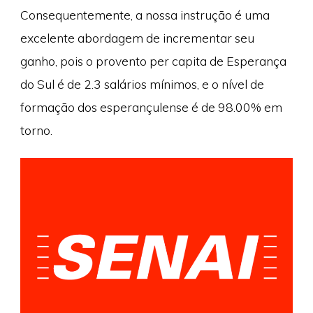
Consequentemente, a nossa instrução é uma
excelente abordagem de incrementar seu
ganho, pois o provento per capita de Esperança
do Sul é de 2.3 salários mínimos, e o nível de
formação dos esperançulense é de 98.00% em
torno.