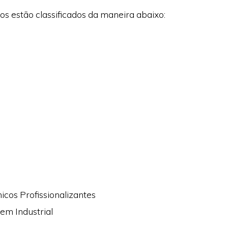
os estão classificados da maneira abaixo:
icos Profissionalizantes
em Industrial