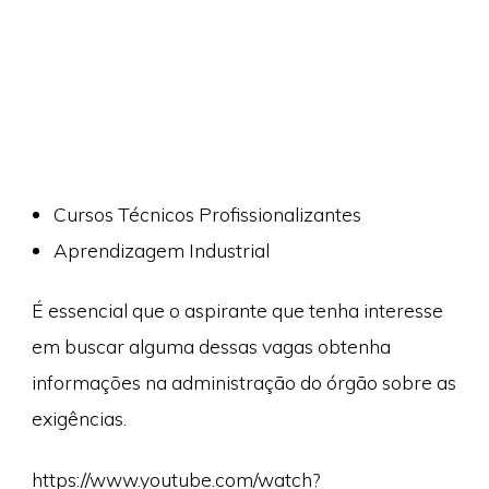
Cursos Técnicos Profissionalizantes
Aprendizagem Industrial
É essencial que o aspirante que tenha interesse
em buscar alguma dessas vagas obtenha
informações na administração do órgão sobre as
exigências.
https://www.youtube.com/watch?