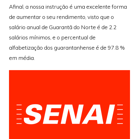
Afinal, a nossa instrução é uma excelente forma
de aumentar o seu rendimento, visto que o
salário anual de Guarantã do Norte é de 2.2
salários mínimos, e o percentual de
alfabetização dos guarantanhense é de 97.8 %
em média.