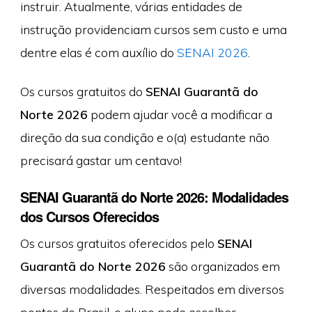
instruir. Atualmente, várias entidades de
instrução providenciam cursos sem custo e uma
dentre elas é com auxílio do
SENAI 2026
.
Os cursos gratuitos do
SENAI Guarantã do
Norte 2026
podem ajudar você a modificar a
direção da sua condição e o(a) estudante não
precisará gastar um centavo!
SENAI Guarantã do Norte 2026: Modalidades
dos Cursos Oferecidos
Os cursos gratuitos oferecidos pelo
SENAI
Guarantã do Norte 2026
são organizados em
diversas modalidades. Respeitados em diversos