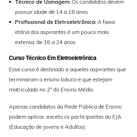
Técnico de Usinagem:
Os candidatos devem
possuir idade de 14 a 18 anos.
Profissional de Eletroeletrônica:
A faixa
etária dos aspirantes é um pouco mais
extensa, de 16 a 24 anos.
Curso Técnico Em Eletroeletrônica
Esse curso é destinado a aqueles aspirantes que
terminaram o ensino básico e que estejam
matriculado no 2º do Ensino Médio.
Apenas candidatos da Rede Pública de Ensino
podem aplicar, exceto os participantes do EJA
(Educação de Jovens e Adultos).