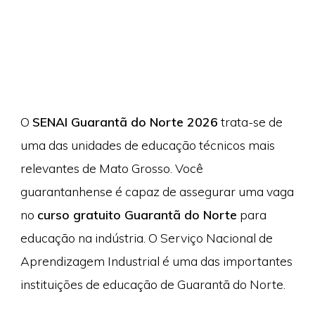
O
SENAI Guarantã do Norte 2026
trata-se de
uma das unidades de educação técnicos mais
relevantes de Mato Grosso. Você
guarantanhense é capaz de assegurar uma vaga
no
curso gratuito Guarantã do Norte
para
educação na indústria. O Serviço Nacional de
Aprendizagem Industrial é uma das importantes
instituições de educação de Guarantã do Norte.