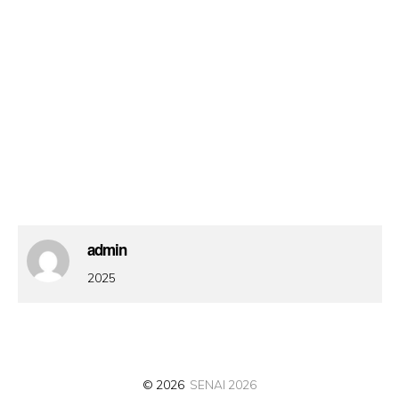
admin
2025
© 2026
SENAI 2026