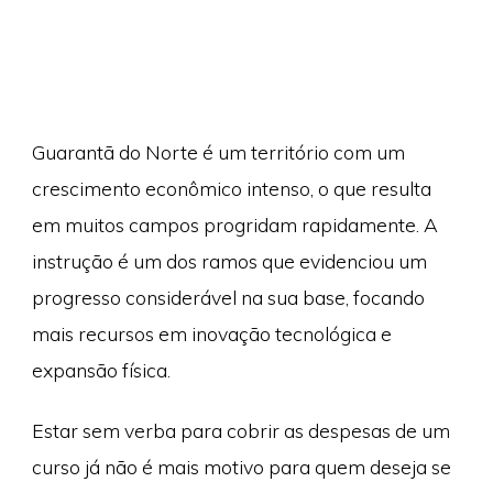
Guarantã do Norte é um território com um
crescimento econômico intenso, o que resulta
em muitos campos progridam rapidamente. A
instrução é um dos ramos que evidenciou um
progresso considerável na sua base, focando
mais recursos em inovação tecnológica e
expansão física.
Estar sem verba para cobrir as despesas de um
curso já não é mais motivo para quem deseja se