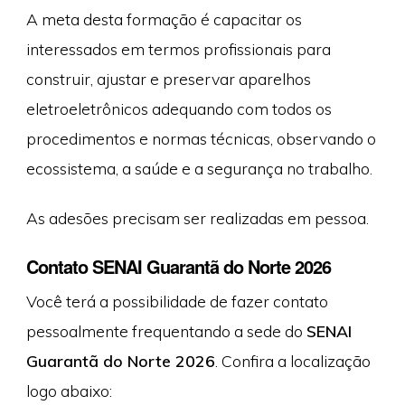
A meta desta formação é capacitar os
interessados em termos profissionais para
construir, ajustar e preservar aparelhos
eletroeletrônicos adequando com todos os
procedimentos e normas técnicas, observando o
ecossistema, a saúde e a segurança no trabalho.
As adesões precisam ser realizadas em pessoa.
Contato SENAI Guarantã do Norte 2026
Você terá a possibilidade de fazer contato
pessoalmente frequentando a sede do
SENAI
Guarantã do Norte 2026
. Confira a localização
logo abaixo: