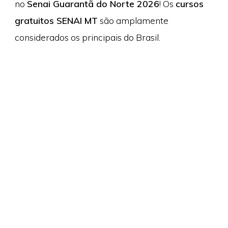
no
Senai Guarantã do Norte 2026
! Os
cursos
gratuitos SENAI MT
são amplamente
considerados os principais do Brasil.