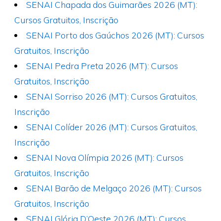
SENAI Chapada dos Guimarães 2026 (MT):
Cursos Gratuitos, Inscrição
SENAI Porto dos Gaúchos 2026 (MT): Cursos
Gratuitos, Inscrição
SENAI Pedra Preta 2026 (MT): Cursos
Gratuitos, Inscrição
SENAI Sorriso 2026 (MT): Cursos Gratuitos,
Inscrição
SENAI Colíder 2026 (MT): Cursos Gratuitos,
Inscrição
SENAI Nova Olímpia 2026 (MT): Cursos
Gratuitos, Inscrição
SENAI Barão de Melgaço 2026 (MT): Cursos
Gratuitos, Inscrição
SENAI Glória D’Oeste 2026 (MT): Cursos