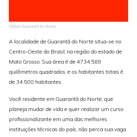
SENAI Guarantã do Norte
A localidade de Guarantã do Norte situa-se no
Centro-Oeste do Brasil, na região do estado de
Mato Grosso. Sua área é de 4734.589
quilômetros quadrados, e os habitantes totais é
de 34.500 habitantes.
Você residente em Guarantã do Norte, que
planeja mudar de vida e quer realizar um curso
profissionalizante em uma das melhores
instituições técnicas do país, não perca sua vaga