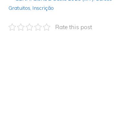
Gratuitos, Inscrição
Rate this post