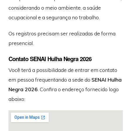
considerando o meio ambiente, a saúde
ocupacional e a segurança no trabalho.
Os registros precisam ser realizadas de forma
presencial.
Contato SENAI Hulha Negra 2026
Você terá a possibilidade de entrar em contato
em pessoa frequentando a sede do
SENAI Hulha
Negra 2026
. Confira o endereço fornecido logo
abaixo: