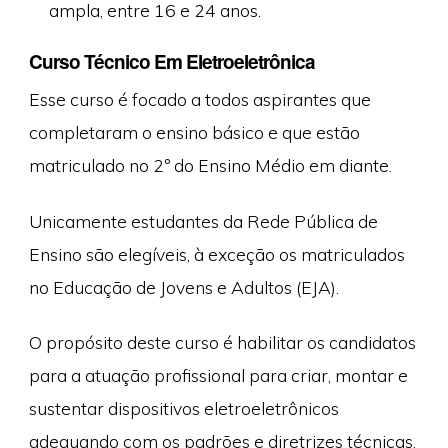
ampla, entre 16 e 24 anos.
Curso Técnico Em Eletroeletrônica
Esse curso é focado a todos aspirantes que
completaram o ensino básico e que estão
matriculado no 2º do Ensino Médio em diante.
Unicamente estudantes da Rede Pública de
Ensino são elegíveis, à exceção os matriculados
no Educação de Jovens e Adultos (EJA).
O propósito deste curso é habilitar os candidatos
para a atuação profissional para criar, montar e
sustentar dispositivos eletroeletrônicos
adequando com os padrões e diretrizes técnicas,