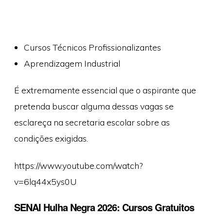
Cursos Técnicos Profissionalizantes
Aprendizagem Industrial
É extremamente essencial que o aspirante que
pretenda buscar alguma dessas vagas se
esclareça na secretaria escolar sobre as
condições exigidas.
https://www.youtube.com/watch?
v=6lq44x5ys0U
SENAI Hulha Negra 2026: Cursos Gratuitos