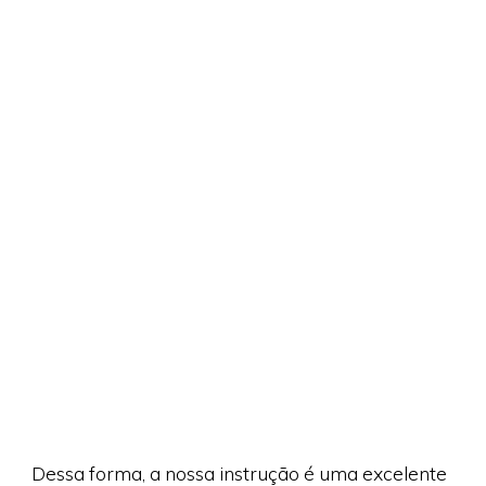
Dessa forma, a nossa instrução é uma excelente