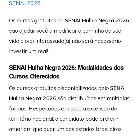
SENAI 2026
.
Os cursos gratuitos do
SENAI Hulha Negra 2026
vão ajudar você a modificar o caminho da sua
vida e o(a) interessado(a) não será necessário
investir um real!
SENAI Hulha Negra 2026: Modalidades dos
Cursos Oferecidos
Os cursos gratuitos disponibilizados pelo
SENAI
Hulha Negra 2026
são distribuídos em múltiplas
formas. Respeitados em toda a extensão do
território nacional, o candidato pode preferir
atuar em qualquer um dos estados brasileiros.