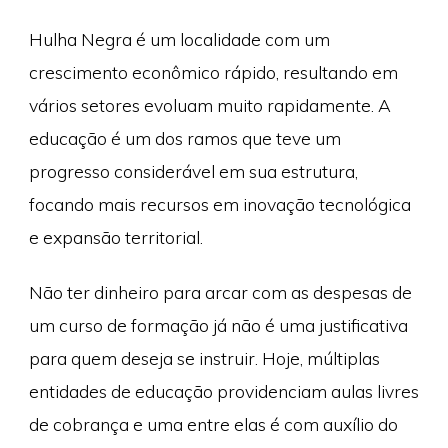
Hulha Negra é um localidade com um
crescimento econômico rápido, resultando em
vários setores evoluam muito rapidamente. A
educação é um dos ramos que teve um
progresso considerável em sua estrutura,
focando mais recursos em inovação tecnológica
e expansão territorial.
Não ter dinheiro para arcar com as despesas de
um curso de formação já não é uma justificativa
para quem deseja se instruir. Hoje, múltiplas
entidades de educação providenciam aulas livres
de cobrança e uma entre elas é com auxílio do