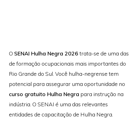
O
SENAI Hulha Negra 2026
trata-se de uma das
de formação ocupacionais mais importantes do
Rio Grande do Sul. Você hulha-negrense tem
potencial para assegurar uma oportunidade no
curso gratuito Hulha Negra
para instrução na
indústria. O SENAI é uma das relevantes
entidades de capacitação de Hulha Negra.