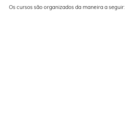
Os cursos são organizados da maneira a seguir: