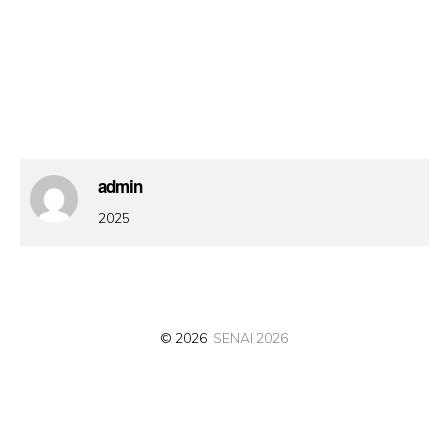
admin
2025
© 2026
SENAI 2026