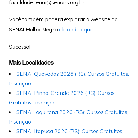
faculdadesenai@senairs.org.br
.
Você também poderá explorar o website do
SENAI Hulha Negra
clicando aqui
.
Sucesso!
Mais Localidades
SENAI Quevedos 2026 (RS): Cursos Gratuitos,
Inscrição
SENAI Pinhal Grande 2026 (RS): Cursos
Gratuitos, Inscrição
SENAI Jaquirana 2026 (RS): Cursos Gratuitos,
Inscrição
SENAI Itapuca 2026 (RS): Cursos Gratuitos,