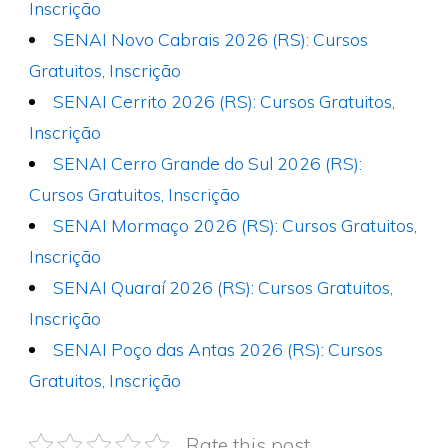
Inscrição
SENAI Novo Cabrais 2026 (RS): Cursos
Gratuitos, Inscrição
SENAI Cerrito 2026 (RS): Cursos Gratuitos,
Inscrição
SENAI Cerro Grande do Sul 2026 (RS):
Cursos Gratuitos, Inscrição
SENAI Mormaço 2026 (RS): Cursos Gratuitos,
Inscrição
SENAI Quaraí 2026 (RS): Cursos Gratuitos,
Inscrição
SENAI Poço das Antas 2026 (RS): Cursos
Gratuitos, Inscrição
Rate this post