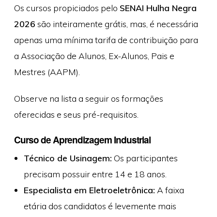
Os cursos propiciados pelo
SENAI Hulha Negra
2026
são inteiramente grátis, mas, é necessária
apenas uma mínima tarifa de contribuição para
a Associação de Alunos, Ex-Alunos, Pais e
Mestres (AAPM).
Observe na lista a seguir os formações
oferecidas e seus pré-requisitos.
Curso de Aprendizagem Industrial
Técnico de Usinagem:
Os participantes
precisam possuir entre 14 e 18 anos.
Especialista em Eletroeletrônica:
A faixa
etária dos candidatos é levemente mais