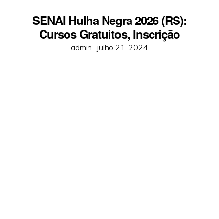
SENAI Hulha Negra 2026 (RS):
Cursos Gratuitos, Inscrição
Posted
admin ·
julho 21, 2024
on