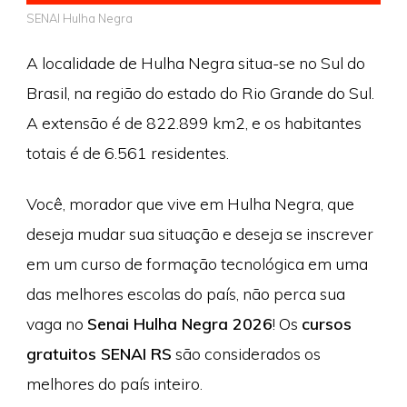
SENAI Hulha Negra
A localidade de Hulha Negra situa-se no Sul do
Brasil, na região do estado do Rio Grande do Sul.
A extensão é de 822.899 km2, e os habitantes
totais é de 6.561 residentes.
Você, morador que vive em Hulha Negra, que
deseja mudar sua situação e deseja se inscrever
em um curso de formação tecnológica em uma
das melhores escolas do país, não perca sua
vaga no
Senai Hulha Negra 2026
! Os
cursos
gratuitos SENAI RS
são considerados os
melhores do país inteiro.