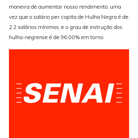
maneira de aumentar nosso rendimento, uma
vez que o salário per capita de Hulha Negra é de
2.2 salários mínimos, e o grau de instrução dos
hulha-negrense é de 96.00% em torno.