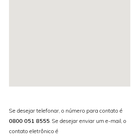
Se desejar telefonar, o número para contato é
0800 051 8555
. Se desejar enviar um e-mail, o
contato eletrônico é