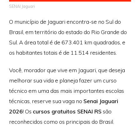
SENAI Jaguari
O município de Jaguari encontra-se no Sul do
Brasil, em território do estado do Rio Grande do
Sul. A área total é de 673.401 km quadrados, e
os habitantes totais é de 11.514 residentes.
Você, morador que vive em Jaguari, que deseja
melhorar sua vida e planeja fazer um curso
técnico em uma das mais importantes escolas
técnicas, reserve sua vaga no
Senai Jaguari
2026
! Os
cursos gratuitos SENAI RS
são
reconhecidos como os principais do Brasil.