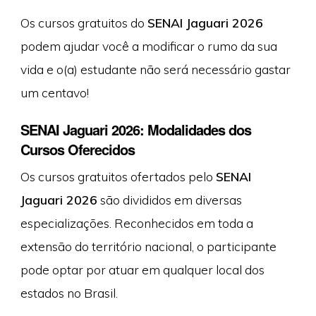
Os cursos gratuitos do
SENAI Jaguari 2026
podem ajudar você a modificar o rumo da sua
vida e o(a) estudante não será necessário gastar
um centavo!
SENAI Jaguari 2026: Modalidades dos
Cursos Oferecidos
Os cursos gratuitos ofertados pelo
SENAI
Jaguari 2026
são divididos em diversas
especializações. Reconhecidos em toda a
extensão do território nacional, o participante
pode optar por atuar em qualquer local dos
estados no Brasil.