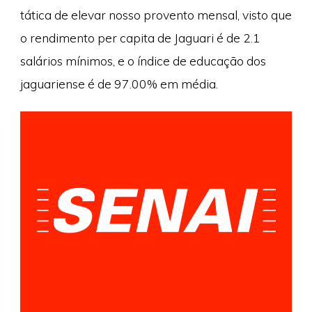
tática de elevar nosso provento mensal, visto que
o rendimento per capita de Jaguari é de 2.1
salários mínimos, e o índice de educação dos
jaguariense é de 97.00% em média.