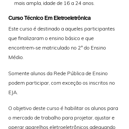
mais ampla, idade de 16 a 24 anos.
Curso Técnico Em Eletroeletrônica
Este curso é destinado a aqueles participantes
que finalizaram o ensino básico e que
encontrem-se matriculado no 2º do Ensino
Médio.
Somente alunos da Rede Pública de Ensino
podem participar, com exceção os inscritos no
EJA.
O objetivo deste curso é habilitar os alunos para
o mercado de trabalho para projetar, ajustar e
operar aparelhos eletroeletrônicos adequando