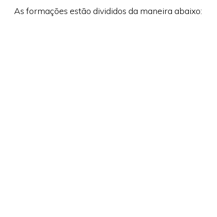
As formações estão divididos da maneira abaixo: