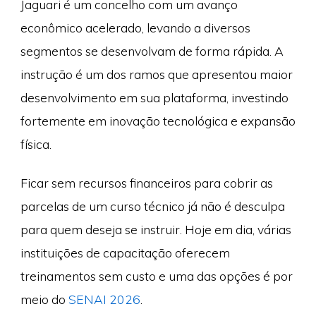
Jaguari é um concelho com um avanço
econômico acelerado, levando a diversos
segmentos se desenvolvam de forma rápida. A
instrução é um dos ramos que apresentou maior
desenvolvimento em sua plataforma, investindo
fortemente em inovação tecnológica e expansão
física.
Ficar sem recursos financeiros para cobrir as
parcelas de um curso técnico já não é desculpa
para quem deseja se instruir. Hoje em dia, várias
instituições de capacitação oferecem
treinamentos sem custo e uma das opções é por
meio do
SENAI 2026
.