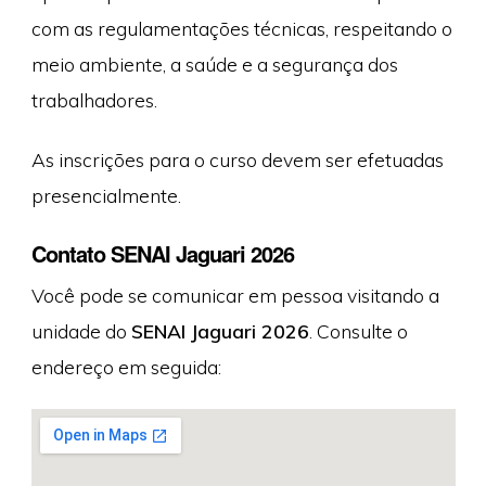
com as regulamentações técnicas, respeitando o
meio ambiente, a saúde e a segurança dos
trabalhadores.
As inscrições para o curso devem ser efetuadas
presencialmente.
Contato SENAI Jaguari 2026
Você pode se comunicar em pessoa visitando a
unidade do
SENAI Jaguari 2026
. Consulte o
endereço em seguida: