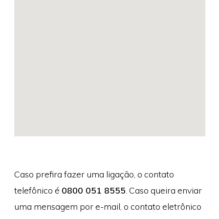
Caso prefira fazer uma ligação, o contato
telefônico é
0800 051 8555
. Caso queira enviar
uma mensagem por e-mail, o contato eletrônico