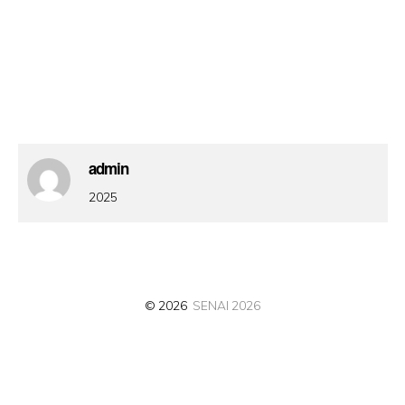
admin
2025
© 2026
SENAI 2026