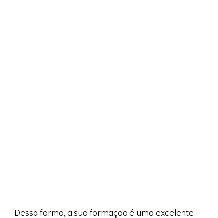
Dessa forma, a sua formação é uma excelente