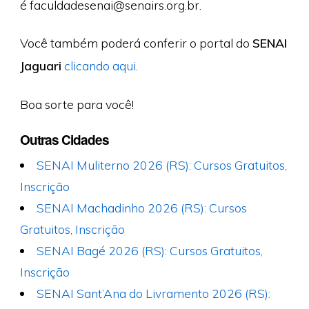
é
faculdadesenai@senairs.org.br
.
Você também poderá conferir o portal do
SENAI
Jaguari
clicando aqui
.
Boa sorte para você!
Outras Cidades
SENAI Muliterno 2026 (RS): Cursos Gratuitos,
Inscrição
SENAI Machadinho 2026 (RS): Cursos
Gratuitos, Inscrição
SENAI Bagé 2026 (RS): Cursos Gratuitos,
Inscrição
SENAI Sant’Ana do Livramento 2026 (RS):