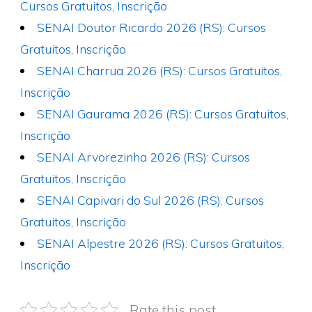
Cursos Gratuitos, Inscrição
SENAI Doutor Ricardo 2026 (RS): Cursos
Gratuitos, Inscrição
SENAI Charrua 2026 (RS): Cursos Gratuitos,
Inscrição
SENAI Gaurama 2026 (RS): Cursos Gratuitos,
Inscrição
SENAI Arvorezinha 2026 (RS): Cursos
Gratuitos, Inscrição
SENAI Capivari do Sul 2026 (RS): Cursos
Gratuitos, Inscrição
SENAI Alpestre 2026 (RS): Cursos Gratuitos,
Inscrição
Rate this post