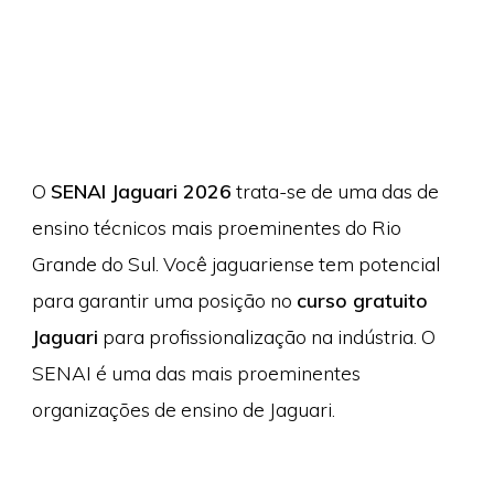
O
SENAI Jaguari 2026
trata-se de uma das de
ensino técnicos mais proeminentes do Rio
Grande do Sul. Você jaguariense tem potencial
para garantir uma posição no
curso gratuito
Jaguari
para profissionalização na indústria. O
SENAI é uma das mais proeminentes
organizações de ensino de Jaguari.