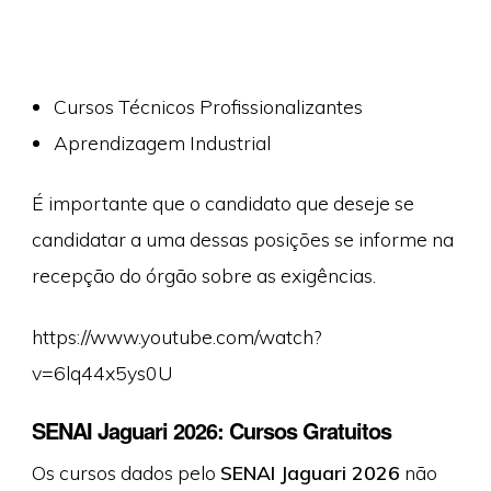
Cursos Técnicos Profissionalizantes
Aprendizagem Industrial
É importante que o candidato que deseje se
candidatar a uma dessas posições se informe na
recepção do órgão sobre as exigências.
https://www.youtube.com/watch?
v=6lq44x5ys0U
SENAI Jaguari 2026: Cursos Gratuitos
Os cursos dados pelo
SENAI Jaguari 2026
não