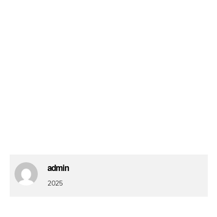
admin
2025