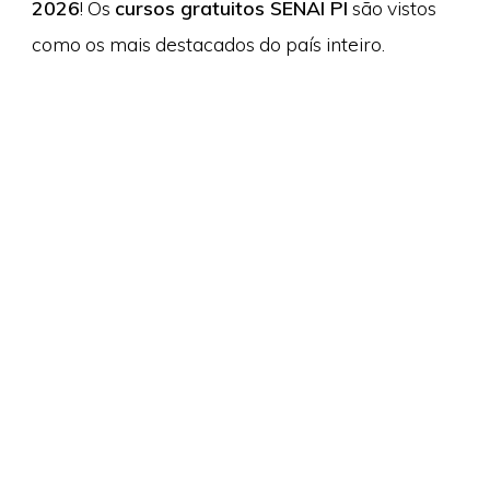
2026
! Os
cursos gratuitos SENAI PI
são vistos
como os mais destacados do país inteiro.