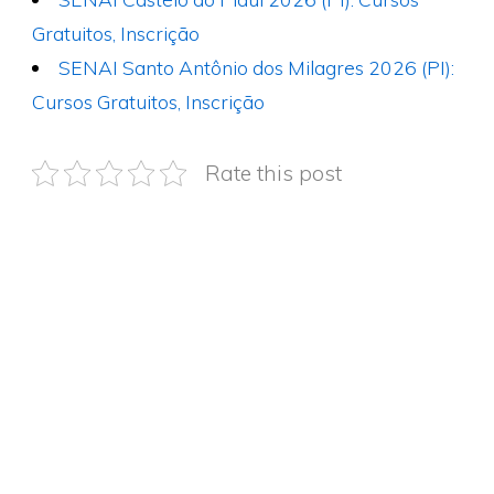
Gratuitos, Inscrição
SENAI Santo Antônio dos Milagres 2026 (PI):
Cursos Gratuitos, Inscrição
Rate this post