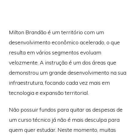
Milton Brandão é um território com um
desenvolvimento econômico acelerado, o que
resulta em vários segmentos evoluam
velozmente. A instrução é um dos áreas que
demonstrou um grande desenvolvimento na sua
infraestrutura, focando cada vez mais em
tecnologia e expansão territorial.
Não possuir fundos para quitar as despesas de
um curso técnico já não é mais desculpa para
quem quer estudar. Neste momento, muitas