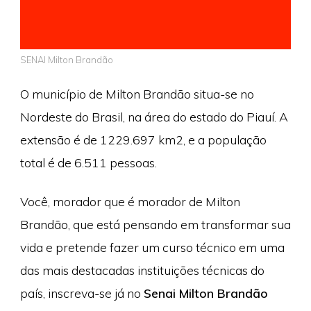
SENAI Milton Brandão
O município de Milton Brandão situa-se no
Nordeste do Brasil, na área do estado do Piauí. A
extensão é de 1229.697 km2, e a população
total é de 6.511 pessoas.
Você, morador que é morador de Milton
Brandão, que está pensando em transformar sua
vida e pretende fazer um curso técnico em uma
das mais destacadas instituições técnicas do
país, inscreva-se já no
Senai Milton Brandão