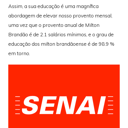
Assim, a sua educação é uma magnífica
abordagem de elevar nosso provento mensal,
uma vez que o provento anual de Milton
Brandão é de 2.1 salários mínimos, e o grau de
educação dos milton brandãoense é de 98.9 %
em torno.