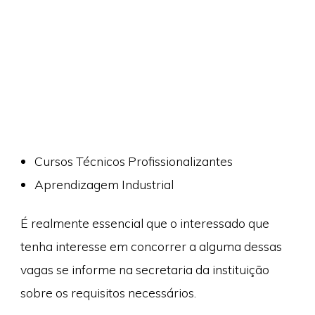
Cursos Técnicos Profissionalizantes
Aprendizagem Industrial
É realmente essencial que o interessado que
tenha interesse em concorrer a alguma dessas
vagas se informe na secretaria da instituição
sobre os requisitos necessários.