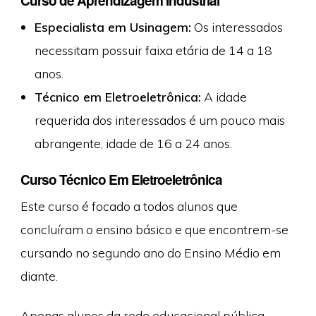
Curso de Aprendizagem Industrial
Especialista em Usinagem:
Os interessados
necessitam possuir faixa etária de 14 a 18
anos.
Técnico em Eletroeletrônica:
A idade
requerida dos interessados é um pouco mais
abrangente, idade de 16 a 24 anos.
Curso Técnico Em Eletroeletrônica
Este curso é focado a todos alunos que
concluíram o ensino básico e que encontrem-se
cursando no segundo ano do Ensino Médio em
diante.
Apenas alunos da rede educacional pública