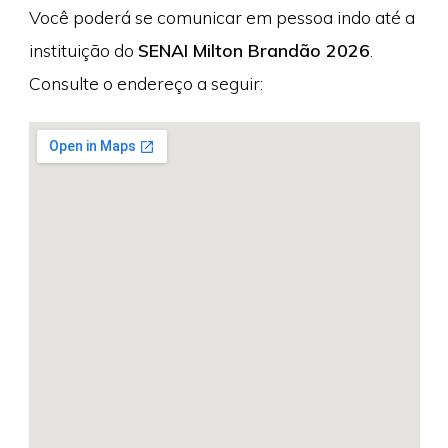
Você poderá se comunicar em pessoa indo até a
instituição do
SENAI Milton Brandão 2026
.
Consulte o endereço a seguir: