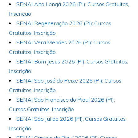
SENAI Alto Longá 2026 (PI): Cursos Gratuitos,
Inscrição
SENAI Regeneração 2026 (PI): Cursos
Gratuitos, Inscrição
SENAI Vera Mendes 2026 (PI): Cursos
Gratuitos, Inscrição
SENAI Bom Jesus 2026 (PI): Cursos Gratuitos,
Inscrição
SENAI São José do Peixe 2026 (PI): Cursos
Gratuitos, Inscrição
SENAI São Francisco do Piauí 2026 (PI):
Cursos Gratuitos, Inscrição
SENAI São Julião 2026 (PI): Cursos Gratuitos,
Inscrição
SENAI Castelo do Piauí 2026 (PI): Cursos