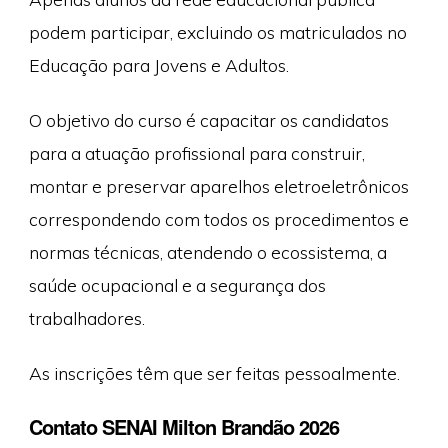
podem participar, excluindo os matriculados no
Educação para Jovens e Adultos.
O objetivo do curso é capacitar os candidatos
para a atuação profissional para construir,
montar e preservar aparelhos eletroeletrônicos
correspondendo com todos os procedimentos e
normas técnicas, atendendo o ecossistema, a
saúde ocupacional e a segurança dos
trabalhadores.
As inscrições têm que ser feitas pessoalmente.
Contato SENAI Milton Brandão 2026