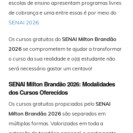
escolas de ensino apresentam programas livres
de cobrança e uma entre essas é por meio do
SENAI 2026
.
Os cursos gratuitos do
SENAI Milton Brandão
2026
se comprometem te ajudar a transformar
o curso da sua realidade e o(a) estudante não
será necessário gastar um centavo!
SENAI Milton Brandão 2026: Modalidades
dos Cursos Oferecidos
Os cursos gratuitos propiciados pelo
SENAI
Milton Brandão 2026
são separados em
múltiplas formas. Valorizados em toda a