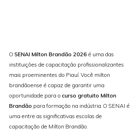
O
SENAI Milton Brandão 2026
é uma das
instituições de capacitação profissionalizantes
mais proeminentes do Piauí. Você milton
brandãoense é capaz de garantir uma
oportunidade para o
curso gratuito Milton
Brandão
para formação na indústria. O SENAI é
uma entre as significativas escolas de
capacitação de Milton Brandão.