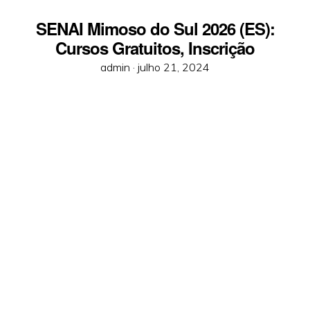
SENAI Mimoso do Sul 2026 (ES):
Cursos Gratuitos, Inscrição
Posted
admin ·
julho 21, 2024
on