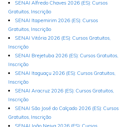
SENAI Alfredo Chaves 2026 (ES): Cursos
Gratuitos, Inscrição
SENAI Itapemirim 2026 (ES): Cursos
Gratuitos, Inscrição
SENAI Vitória 2026 (ES): Cursos Gratuitos,
Inscrição
SENAI Brejetuba 2026 (ES): Cursos Gratuitos,
Inscrição
SENAI Itaguaçu 2026 (ES): Cursos Gratuitos,
Inscrição
SENAI Aracruz 2026 (ES): Cursos Gratuitos,
Inscrição
SENAI São José do Calçado 2026 (ES): Cursos
Gratuitos, Inscrição
SENAI João Neiva 2026 (ES): Cursos