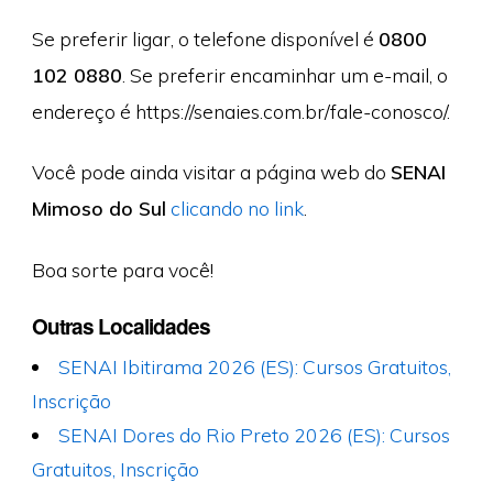
Se preferir ligar, o telefone disponível é
0800
102 0880
. Se preferir encaminhar um e-mail, o
endereço é https://senaies.com.br/fale-conosco/.
Você pode ainda visitar a página web do
SENAI
Mimoso do Sul
clicando no link
.
Boa sorte para você!
Outras Localidades
SENAI Ibitirama 2026 (ES): Cursos Gratuitos,
Inscrição
SENAI Dores do Rio Preto 2026 (ES): Cursos
Gratuitos, Inscrição