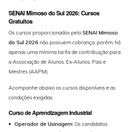
SENAI Mimoso do Sul 2026: Cursos
Gratuitos
Os cursos proporcionados pelo
SENAI Mimoso
do Sul 2026
não possuem cobrança, porém, há
apenas uma mínima tarifa de contribuição para
a Associação de Alunos, Ex-Alunos, Pais e
Mestres (AAPM).
Acompanhe abaixo os cursos disponíveis e as
condições exigidas.
Curso de Aprendizagem Industrial
Operador de Usinagem:
Os candidatos