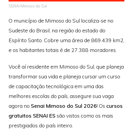
SENAI Mimoso do Sul
O município de Mimoso do Sul localiza-se no
Sudeste do Brasil, na região do estado do
Espírito Santo. Cobre uma área de 869.439 km2,
e os habitantes totais é de 27.388 moradores.
Você aí residente em Mimoso do Sul, que planeja
transformar sua vida e planeja cursar um curso
de capacitação tecnológica em uma das
melhores escolas do país, assegure sua vaga
agora no
Senai Mimoso do Sul 2026
! Os
cursos
gratuitos SENAI ES
são vistos como os mais
prestigiados do país inteiro.