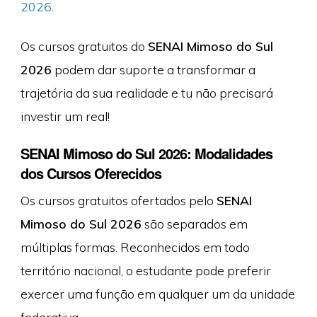
2026
.
Os cursos gratuitos do
SENAI Mimoso do Sul
2026
podem dar suporte a transformar a
trajetória da sua realidade e tu não precisará
investir um real!
SENAI Mimoso do Sul 2026: Modalidades
dos Cursos Oferecidos
Os cursos gratuitos ofertados pelo
SENAI
Mimoso do Sul 2026
são separados em
múltiplas formas. Reconhecidos em todo
território nacional, o estudante pode preferir
exercer uma função em qualquer um da unidade