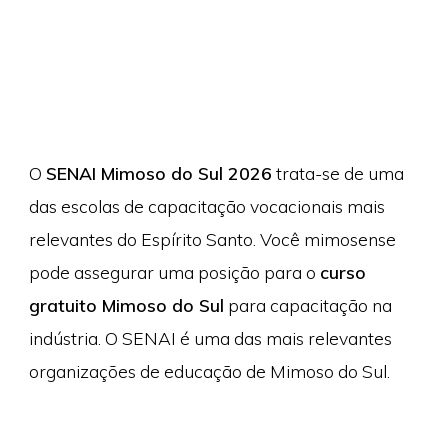
O
SENAI Mimoso do Sul 2026
trata-se de uma
das escolas de capacitação vocacionais mais
relevantes do Espírito Santo. Você mimosense
pode assegurar uma posição para o
curso
gratuito Mimoso do Sul
para capacitação na
indústria. O SENAI é uma das mais relevantes
organizações de educação de Mimoso do Sul.