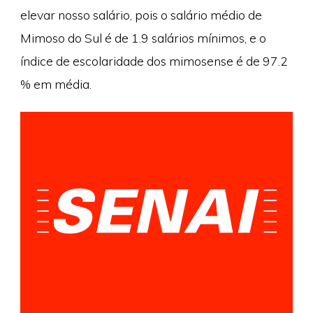
elevar nosso salário, pois o salário médio de
Mimoso do Sul é de 1.9 salários mínimos, e o
índice de escolaridade dos mimosense é de 97.2
% em média.