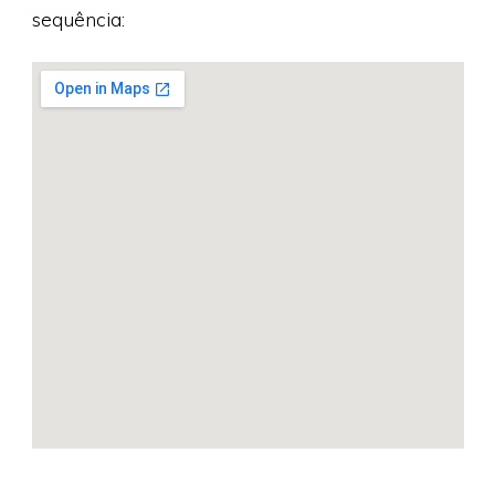
sequência: