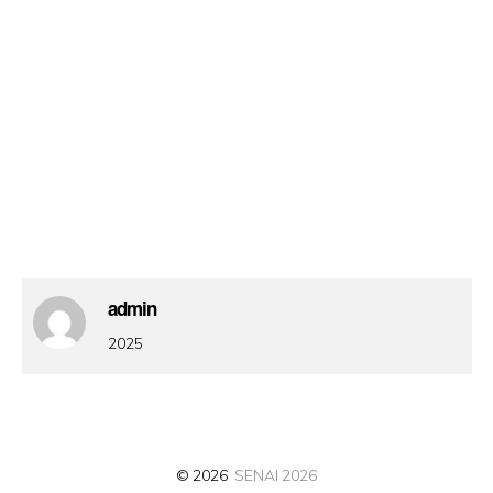
admin
2025
© 2026
SENAI 2026