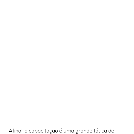
Afinal, a capacitação é uma grande tática de