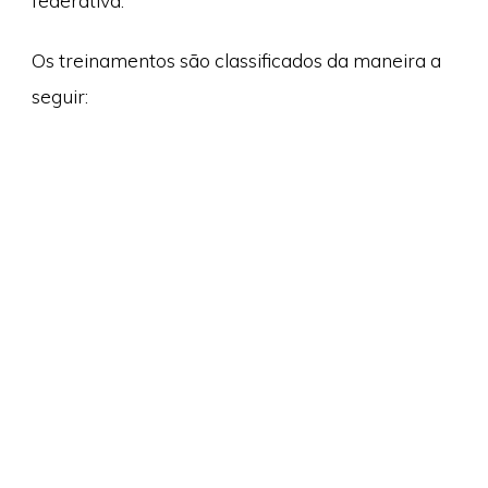
federativa.
Os treinamentos são classificados da maneira a
seguir: