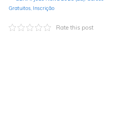
Gratuitos, Inscrição
Rate this post