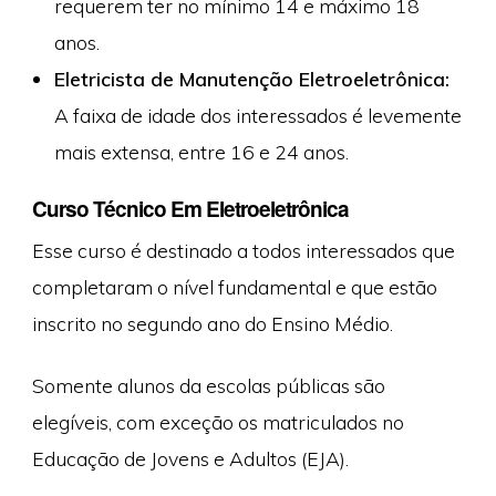
requerem ter no mínimo 14 e máximo 18
anos.
Eletricista de Manutenção Eletroeletrônica:
A faixa de idade dos interessados é levemente
mais extensa, entre 16 e 24 anos.
Curso Técnico Em Eletroeletrônica
Esse curso é destinado a todos interessados que
completaram o nível fundamental e que estão
inscrito no segundo ano do Ensino Médio.
Somente alunos da escolas públicas são
elegíveis, com exceção os matriculados no
Educação de Jovens e Adultos (EJA).