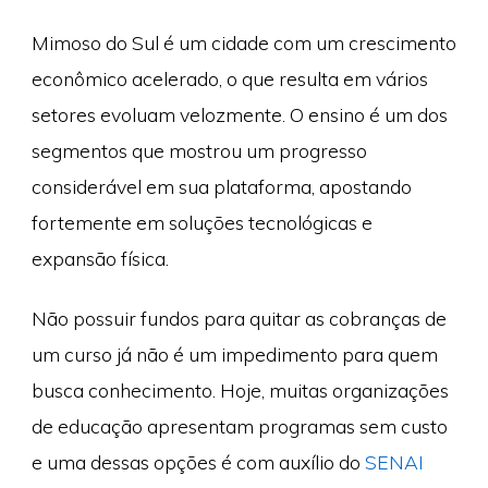
Mimoso do Sul é um cidade com um crescimento
econômico acelerado, o que resulta em vários
setores evoluam velozmente. O ensino é um dos
segmentos que mostrou um progresso
considerável em sua plataforma, apostando
fortemente em soluções tecnológicas e
expansão física.
Não possuir fundos para quitar as cobranças de
um curso já não é um impedimento para quem
busca conhecimento. Hoje, muitas organizações
de educação apresentam programas sem custo
e uma dessas opções é com auxílio do
SENAI