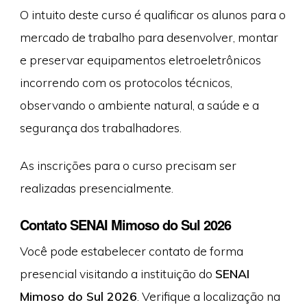
O intuito deste curso é qualificar os alunos para o
mercado de trabalho para desenvolver, montar
e preservar equipamentos eletroeletrônicos
incorrendo com os protocolos técnicos,
observando o ambiente natural, a saúde e a
segurança dos trabalhadores.
As inscrições para o curso precisam ser
realizadas presencialmente.
Contato SENAI Mimoso do Sul 2026
Você pode estabelecer contato de forma
presencial visitando a instituição do
SENAI
Mimoso do Sul 2026
. Verifique a localização na