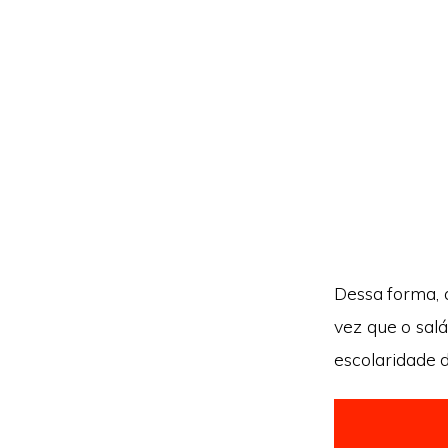
Dessa forma, 
vez que o salá
escolaridade 