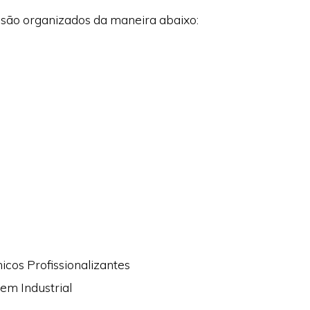
são organizados da maneira abaixo:
icos Profissionalizantes
em Industrial