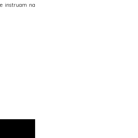
se instruam na