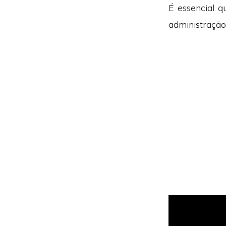
É essencial q
administração 