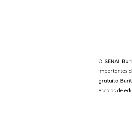
O
SENAI Buri
importantes d
gratuito Burit
escolas de edu