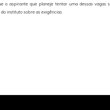
ue o aspirante que planeje tentar uma dessas vagas 
do instituto sobre as exigências.