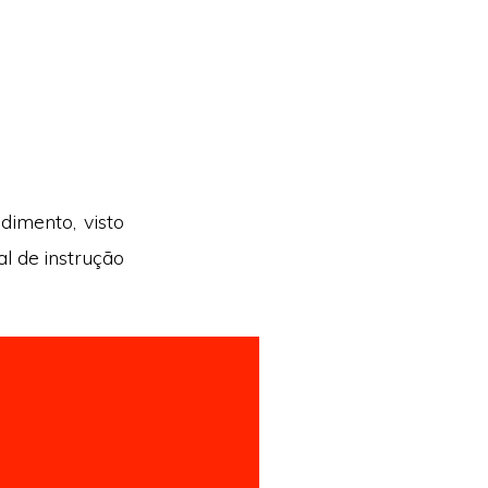
dimento, visto
al de instrução