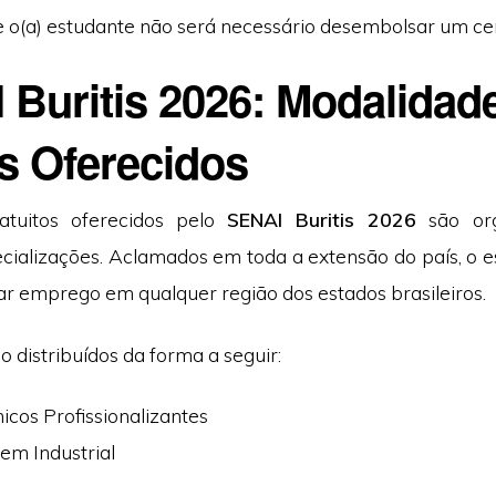
e o(a) estudante não será necessário desembolsar um ce
 Buritis 2026: Modalidad
s Oferecidos
atuitos oferecidos pelo
SENAI Buritis 2026
são or
ecializações. Aclamados em toda a extensão do país, o 
ar emprego em qualquer região dos estados brasileiros.
o distribuídos da forma a seguir:
icos Profissionalizantes
em Industrial