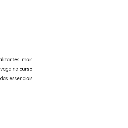
alizantes mais
 vaga no
curso
das essenciais