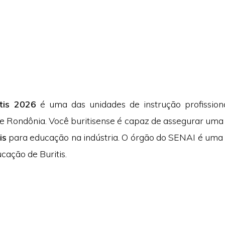
tis 2026
é uma das unidades de instrução profission
e Rondônia. Você buritisense é capaz de assegurar uma
is
para educação na indústria. O órgão do SENAI é uma 
cação de Buritis.