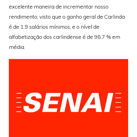
excelente maneira de incrementar nosso
rendimento, visto que o ganho geral de Carlinda
é de 1.9 salários mínimos, e o nível de
alfabetização dos carlindense é de 98.7 % em
média.