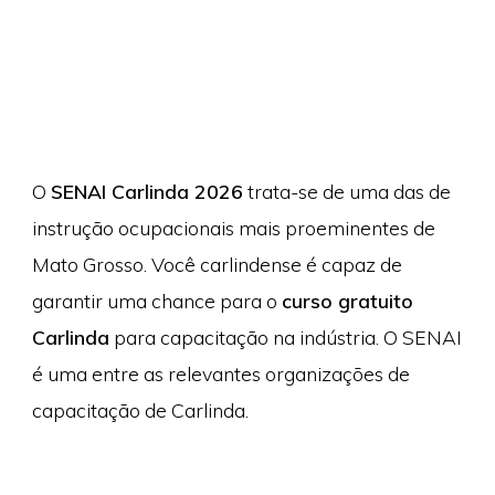
O
SENAI Carlinda 2026
trata-se de uma das de
instrução ocupacionais mais proeminentes de
Mato Grosso. Você carlindense é capaz de
garantir uma chance para o
curso gratuito
Carlinda
para capacitação na indústria. O SENAI
é uma entre as relevantes organizações de
capacitação de Carlinda.