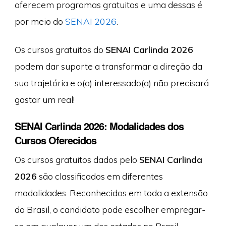
oferecem programas gratuitos e uma dessas é
por meio do
SENAI 2026
.
Os cursos gratuitos do
SENAI Carlinda 2026
podem dar suporte a transformar a direção da
sua trajetória e o(a) interessado(a) não precisará
gastar um real!
SENAI Carlinda 2026: Modalidades dos
Cursos Oferecidos
Os cursos gratuitos dados pelo
SENAI Carlinda
2026
são classificados em diferentes
modalidades. Reconhecidos em toda a extensão
do Brasil, o candidato pode escolher empregar-