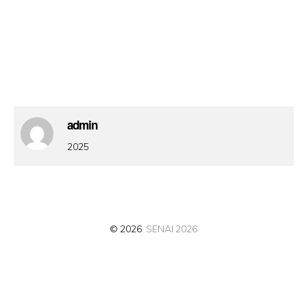
admin
2025
© 2026
SENAI 2026