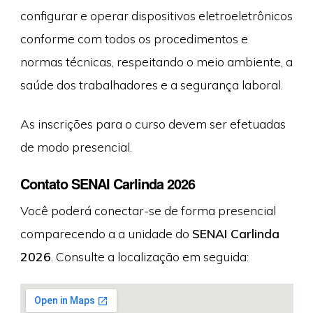
configurar e operar dispositivos eletroeletrônicos
conforme com todos os procedimentos e
normas técnicas, respeitando o meio ambiente, a
saúde dos trabalhadores e a segurança laboral.
As inscrições para o curso devem ser efetuadas
de modo presencial.
Contato SENAI Carlinda 2026
Você poderá conectar-se de forma presencial
comparecendo a a unidade do
SENAI Carlinda
2026
. Consulte a localização em seguida: