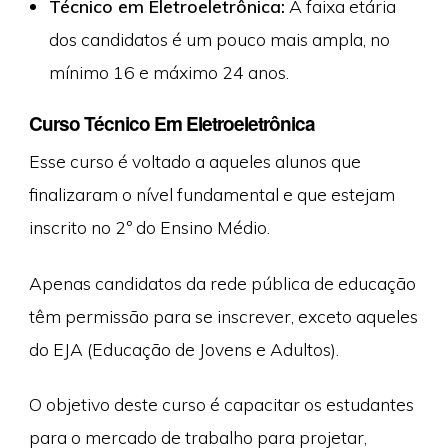
Técnico em Eletroeletrônica:
A faixa etária
dos candidatos é um pouco mais ampla, no
mínimo 16 e máximo 24 anos.
Curso Técnico Em Eletroeletrônica
Esse curso é voltado a aqueles alunos que
finalizaram o nível fundamental e que estejam
inscrito no 2º do Ensino Médio.
Apenas candidatos da rede pública de educação
têm permissão para se inscrever, exceto aqueles
do EJA (Educação de Jovens e Adultos).
O objetivo deste curso é capacitar os estudantes
para o mercado de trabalho para projetar,