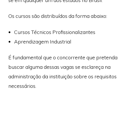
se em qualquer um dos estados no Brasil.
Os cursos são distribuídos da forma abaixo:
Cursos Técnicos Profissionalizantes
Aprendizagem Industrial
É fundamental que o concorrente que pretenda
buscar alguma dessas vagas se esclareça na
administração da instituição sobre os requisitos
necessários.