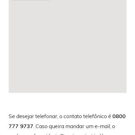
Se desejar telefonar, o contato telefônico é
0800
777 9737
. Caso queira mandar um e-mail, o