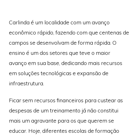
Carlinda é um localidade com um avanço
econômico rápido, fazendo com que centenas de
campos se desenvolvam de forma rápida. O
ensino é um dos setores que teve o maior
avanço em sua base, dedicando mais recursos
em soluções tecnológicas e expansão de
infraestrutura.
Ficar sem recursos financeiros para custear as
despesas de um treinamento já não constitui
mais um agravante para os que querem se
educar. Hoje, diferentes escolas de formação