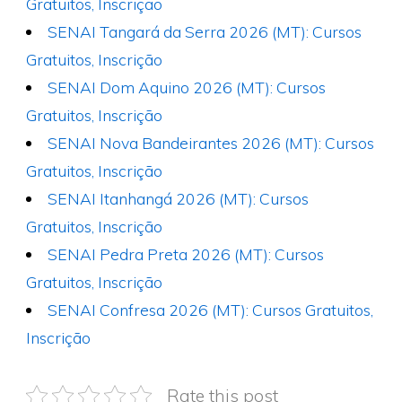
Gratuitos, Inscrição
SENAI Tangará da Serra 2026 (MT): Cursos
Gratuitos, Inscrição
SENAI Dom Aquino 2026 (MT): Cursos
Gratuitos, Inscrição
SENAI Nova Bandeirantes 2026 (MT): Cursos
Gratuitos, Inscrição
SENAI Itanhangá 2026 (MT): Cursos
Gratuitos, Inscrição
SENAI Pedra Preta 2026 (MT): Cursos
Gratuitos, Inscrição
SENAI Confresa 2026 (MT): Cursos Gratuitos,
Inscrição
Rate this post