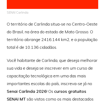
SENAI Carlinda
O território de Carlinda situa-se no Centro-Oeste
do Brasil, na área do estado de Mato Grosso. O
território abrange 2416.144 km2, e a população
total é de 10.136 cidadãos.
Você habitante de Carlinda, que deseja melhorar
sua vida e deseja se inscrever em um curso de
capacitação tecnológica em uma das mais
importantes escolas do país, inscreva-se já no
Senai Carlinda 2026
! Os
cursos gratuitos
SENAI MT
são vistos como os mais destacados