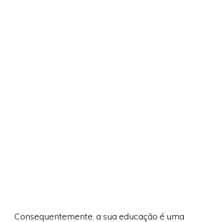
Consequentemente, a sua educação é uma