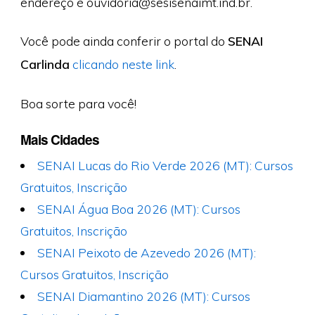
endereço é
ouvidoria@sesisenaimt.ind.br
.
Você pode ainda conferir o portal do
SENAI
Carlinda
clicando neste link
.
Boa sorte para você!
Mais Cidades
SENAI Lucas do Rio Verde 2026 (MT): Cursos
Gratuitos, Inscrição
SENAI Água Boa 2026 (MT): Cursos
Gratuitos, Inscrição
SENAI Peixoto de Azevedo 2026 (MT):
Cursos Gratuitos, Inscrição
SENAI Diamantino 2026 (MT): Cursos