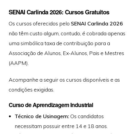
SENAI Carlinda 2026: Cursos Gratuitos
Os cursos oferecidos pelo
SENAI Carlinda 2026
não têm custo algum, contudo, é cobrada apenas
uma simbólica taxa de contribuição para a
Associação de Alunos, Ex-Alunos, Pais e Mestres
(AAPM).
Acompanhe a seguir os cursos disponíveis e as
condições exigidas.
Curso de Aprendizagem Industrial
Técnico de Usinagem:
Os candidatos
necessitam possuir entre 14 e 18 anos.