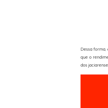
Dessa forma, 
que o rendime
dos jaciarense