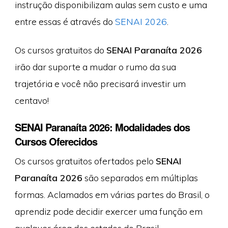
instrução disponibilizam aulas sem custo e uma
entre essas é através do
SENAI 2026
.
Os cursos gratuitos do
SENAI Paranaíta 2026
irão dar suporte a mudar o rumo da sua
trajetória e você não precisará investir um
centavo!
SENAI Paranaíta 2026: Modalidades dos
Cursos Oferecidos
Os cursos gratuitos ofertados pelo
SENAI
Paranaíta 2026
são separados em múltiplas
formas. Aclamados em várias partes do Brasil, o
aprendiz pode decidir exercer uma função em