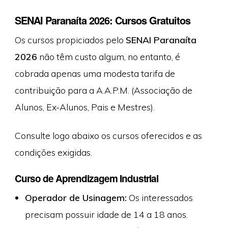
SENAI Paranaíta 2026: Cursos Gratuitos
Os cursos propiciados pelo
SENAI Paranaíta
2026
não têm custo algum, no entanto, é
cobrada apenas uma modesta tarifa de
contribuição para a A.A.P.M. (Associação de
Alunos, Ex-Alunos, Pais e Mestres).
Consulte logo abaixo os cursos oferecidos e as
condições exigidas.
Curso de Aprendizagem Industrial
Operador de Usinagem:
Os interessados
precisam possuir idade de 14 a 18 anos.