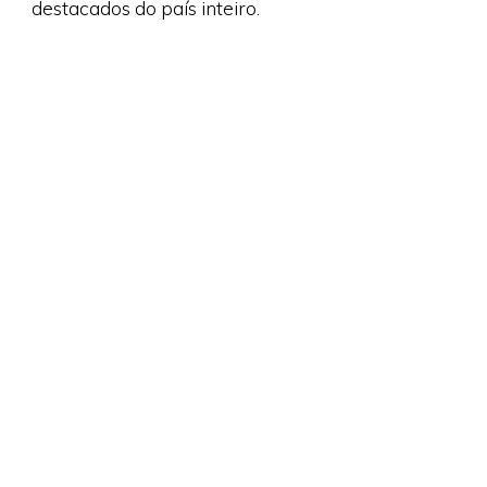
destacados do país inteiro.