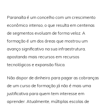
Paranaíta é um concelho com um crescimento
econômico intenso, o que resulta em centenas
de segmentos evoluam de forma veloz. A
formação é um dos áreas que mostrou um
avanço significativo na sua infraestrutura,
apostando mais recursos em recursos
tecnológicos e expansão física.
Não dispor de dinheiro para pagar as cobranças
de um curso de formação já não é mais uma
justificativa para quem tem interesse em
aprender. Atualmente, múltiplas escolas de