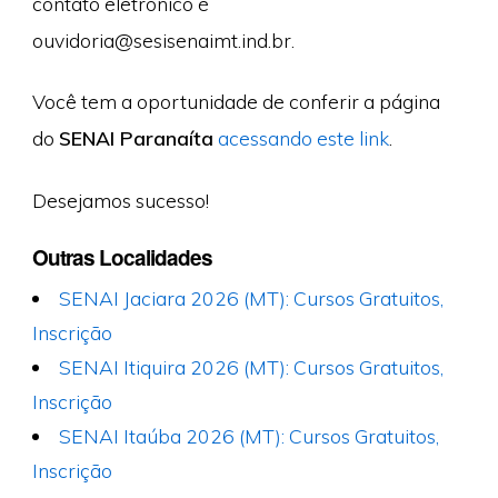
contato eletrônico é
ouvidoria@sesisenaimt.ind.br
.
Você tem a oportunidade de conferir a página
do
SENAI Paranaíta
acessando este link
.
Desejamos sucesso!
Outras Localidades
SENAI Jaciara 2026 (MT): Cursos Gratuitos,
Inscrição
SENAI Itiquira 2026 (MT): Cursos Gratuitos,
Inscrição
SENAI Itaúba 2026 (MT): Cursos Gratuitos,
Inscrição