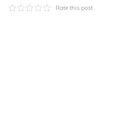
Rate this post