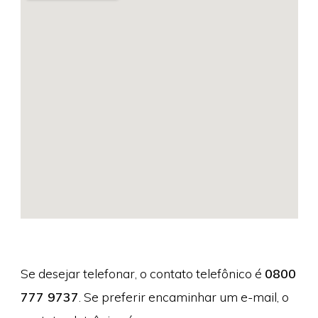
Se desejar telefonar, o contato telefônico é
0800
777 9737
. Se preferir encaminhar um e-mail, o