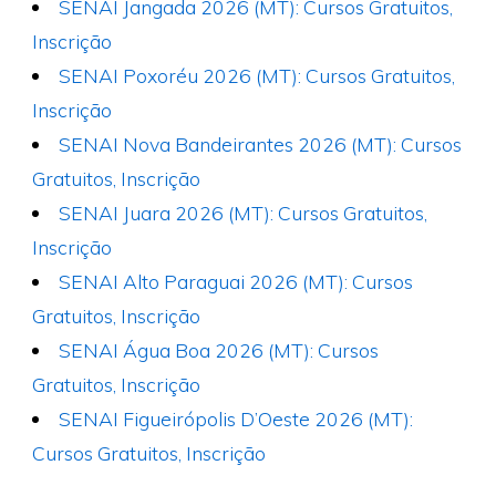
SENAI Jangada 2026 (MT): Cursos Gratuitos,
Inscrição
SENAI Poxoréu 2026 (MT): Cursos Gratuitos,
Inscrição
SENAI Nova Bandeirantes 2026 (MT): Cursos
Gratuitos, Inscrição
SENAI Juara 2026 (MT): Cursos Gratuitos,
Inscrição
SENAI Alto Paraguai 2026 (MT): Cursos
Gratuitos, Inscrição
SENAI Água Boa 2026 (MT): Cursos
Gratuitos, Inscrição
SENAI Figueirópolis D’Oeste 2026 (MT):
Cursos Gratuitos, Inscrição