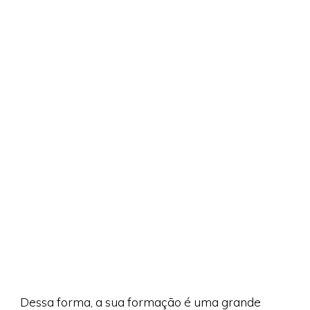
Dessa forma, a sua formação é uma grande