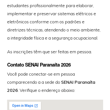
estudantes profissionalmente para elaborar,
implementar e preservar sistemas elétricos e
eletrônicos conforme com os padrões e
diretrizes técnicas, atendendo o meio ambiente,
a integridade física e a segurança ocupacional.
As inscrições têm que ser feitas em pessoa.
Contato SENAI Paranaíta 2026
Você pode conectar-se em pessoa
comparecendo a a sede do
SENAI Paranaíta
2026
. Verifique o endereço abaixo: