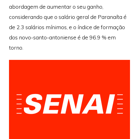
abordagem de aumentar o seu ganho,
considerando que o salário geral de Paranaíta é
de 2.3 salários mínimos, e o índice de formação
dos novo-santo-antoniense é de 96.9 % em
torno.