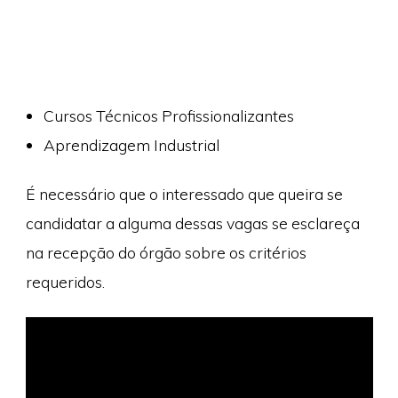
Cursos Técnicos Profissionalizantes
Aprendizagem Industrial
É necessário que o interessado que queira se
candidatar a alguma dessas vagas se esclareça
na recepção do órgão sobre os critérios
requeridos.