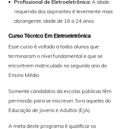
Profissional de Eletroeletrônica:
A idade
requerida dos aspirantes é levemente mais
abrangente, idade de 16 a 24 anos.
Curso Técnico Em Eletroeletrônica
Esse curso é voltado a todos alunos que
terminaram o nível fundamental e que se
encontrem matriculado no segundo ano do
Ensino Médio.
Somente candidatos da escolas públicas têm
permissão para se inscrever, fora aqueles do
Educação de Jovens e Adultos (EJA).
A meta deste programa é qualificar os