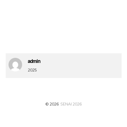
admin
2025
© 2026
SENAI 2026