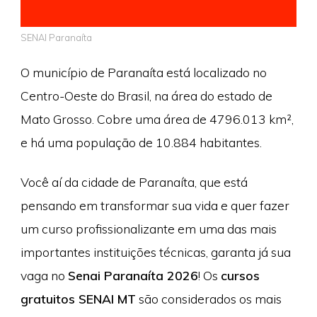
SENAI Paranaíta
O município de Paranaíta está localizado no
Centro-Oeste do Brasil, na área do estado de
Mato Grosso. Cobre uma área de 4796.013 km²,
e há uma população de 10.884 habitantes.
Você aí da cidade de Paranaíta, que está
pensando em transformar sua vida e quer fazer
um curso profissionalizante em uma das mais
importantes instituições técnicas, garanta já sua
vaga no
Senai Paranaíta 2026
! Os
cursos
gratuitos SENAI MT
são considerados os mais