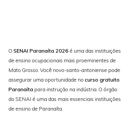
O
SENAI Paranaíta 2026
é uma das instituições
de ensino ocupacionais mais proeminentes de
Mato Grosso. Você novo-santo-antoniense pode
assegurar uma oportunidade no
curso gratuito
Paranaíta
para instrução na indústria. O órgão
do SENAI é uma das mais essenciais instituições
de ensino de Paranaíta.