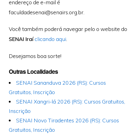
endereço de e-mail é
faculdadesenai@senairs.org.br
.
Você também poderá navegar pelo o website do
SENAI Iraí
clicando aqui
.
Desejamos boa sorte!
Outras Localidades
SENAI Sananduva 2026 (RS): Cursos
Gratuitos, Inscrição
SENAI Xangri-lá 2026 (RS): Cursos Gratuitos,
Inscrição
SENAI Novo Tiradentes 2026 (RS): Cursos
Gratuitos, Inscrição