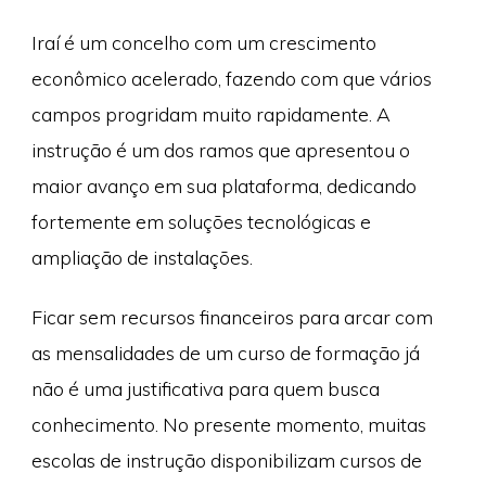
Iraí é um concelho com um crescimento
econômico acelerado, fazendo com que vários
campos progridam muito rapidamente. A
instrução é um dos ramos que apresentou o
maior avanço em sua plataforma, dedicando
fortemente em soluções tecnológicas e
ampliação de instalações.
Ficar sem recursos financeiros para arcar com
as mensalidades de um curso de formação já
não é uma justificativa para quem busca
conhecimento. No presente momento, muitas
escolas de instrução disponibilizam cursos de