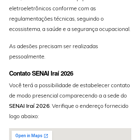
eletroeletrônicos conforme com as
regulamentações técnicas, seguindo o
ecossistema, a saúde e a segurança ocupacional.
As adesões precisam ser realizadas
pessoalmente.
Contato SENAI Iraí 2026
Você terá a possibilidade de estabelecer contato
de modo presencial comparecendo a a sede do
SENAI Iraí 2026
. Verifique o endereço fornecido
logo abaixo: