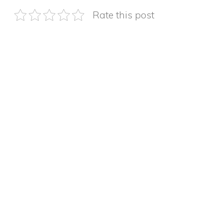
Rate this post