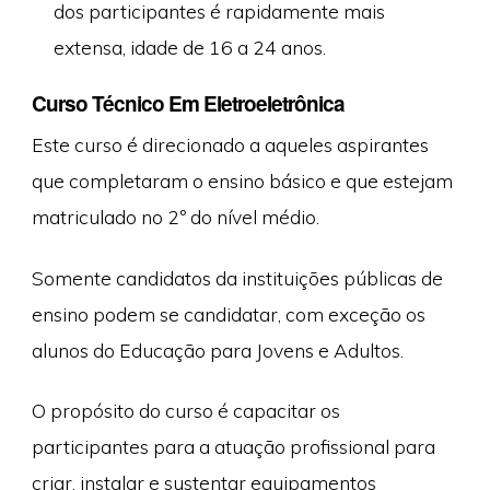
dos participantes é rapidamente mais
extensa, idade de 16 a 24 anos.
Curso Técnico Em Eletroeletrônica
Este curso é direcionado a aqueles aspirantes
que completaram o ensino básico e que estejam
matriculado no 2º do nível médio.
Somente candidatos da instituições públicas de
ensino podem se candidatar, com exceção os
alunos do Educação para Jovens e Adultos.
O propósito do curso é capacitar os
participantes para a atuação profissional para
criar, instalar e sustentar equipamentos