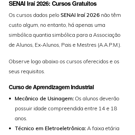
SENAI Iraí 2026: Cursos Gratuitos
Os cursos dados pelo
SENAI Iraí 2026
não têm
custo algum, no entanto, há apenas uma
simbólica quantia simbólica para a Associação
de Alunos, Ex-Alunos, Pais e Mestres (A.A.P.M.).
Observe logo abaixo os cursos oferecidos e os
seus requisitos.
Curso de Aprendizagem Industrial
Mecânico de Usinagem:
Os alunos deverão
possuir idade compreendida entre 14 e 18
anos.
Técnico em Eletroeletrônica:
A faixa etária