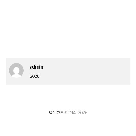
admin
2025
© 2026
SENAI 2026