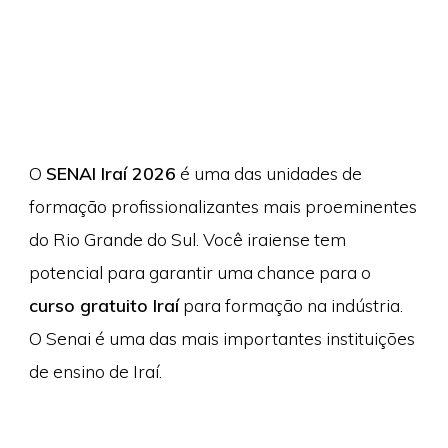
O
SENAI Iraí 2026
é uma das unidades de
formação profissionalizantes mais proeminentes
do Rio Grande do Sul. Você iraiense tem
potencial para garantir uma chance para o
curso gratuito Iraí
para formação na indústria.
O Senai é uma das mais importantes instituições
de ensino de Iraí.