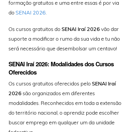
formação gratuitos e uma entre essas é por via
do
SENAI 2026
.
Os cursos gratuitos do
SENAI Iraí 2026
vão dar
suporte a modificar o rumo da sua vida e tu não
será necessário que desembolsar um centavo!
SENAI Iraí 2026: Modalidades dos Cursos
Oferecidos
Os cursos gratuitos oferecidos pelo
SENAI Iraí
2026
são organizados em diferentes
modalidades. Reconhecidos em toda a extensão
do território nacional, o aprendiz pode escolher
buscar emprego em qualquer um da unidade