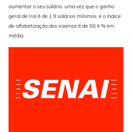
aumentar o seu salário, uma vez que o ganho
geral de Iraí é de 1.9 salários mínimos, e o índice
de alfabetização dos iraiense é de 98.4 % em
média.