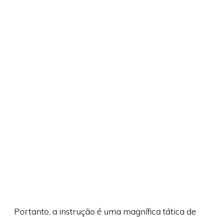
Portanto, a instrução é uma magnífica tática de