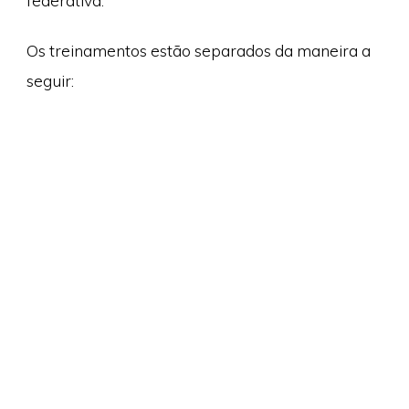
federativa.
Os treinamentos estão separados da maneira a
seguir: