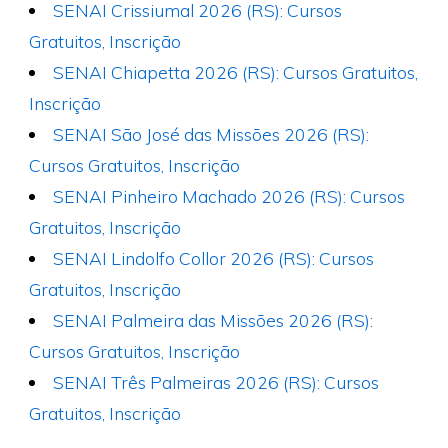
SENAI Crissiumal 2026 (RS): Cursos
Gratuitos, Inscrição
SENAI Chiapetta 2026 (RS): Cursos Gratuitos,
Inscrição
SENAI São José das Missões 2026 (RS):
Cursos Gratuitos, Inscrição
SENAI Pinheiro Machado 2026 (RS): Cursos
Gratuitos, Inscrição
SENAI Lindolfo Collor 2026 (RS): Cursos
Gratuitos, Inscrição
SENAI Palmeira das Missões 2026 (RS):
Cursos Gratuitos, Inscrição
SENAI Três Palmeiras 2026 (RS): Cursos
Gratuitos, Inscrição