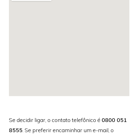
Se decidir ligar, o contato telefônico é
0800 051
8555
. Se preferir encaminhar um e-mail, o