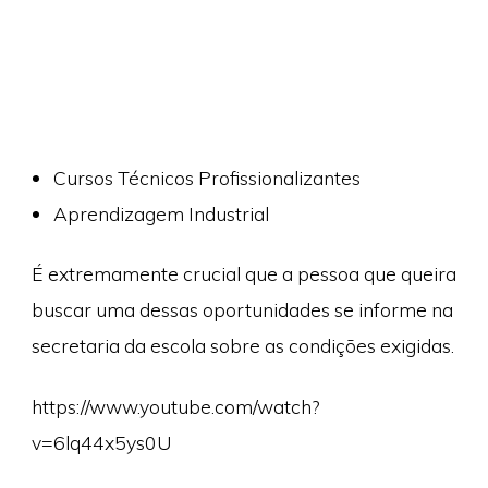
Cursos Técnicos Profissionalizantes
Aprendizagem Industrial
É extremamente crucial que a pessoa que queira
buscar uma dessas oportunidades se informe na
secretaria da escola sobre as condições exigidas.
https://www.youtube.com/watch?
v=6lq44x5ys0U