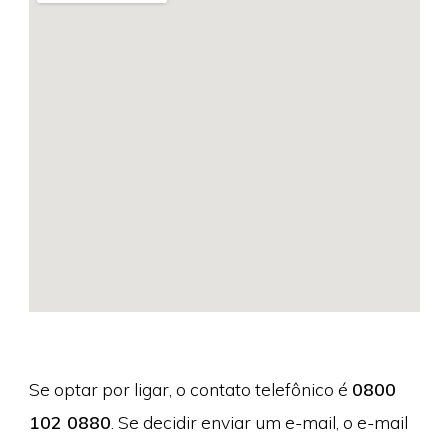
Se optar por ligar, o contato telefônico é
0800
102 0880
. Se decidir enviar um e-mail, o e-mail