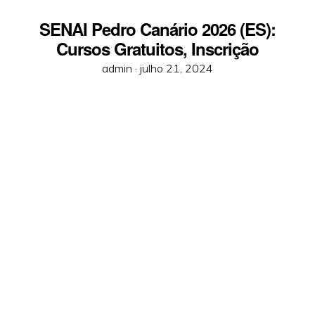
SENAI Pedro Canário 2026 (ES):
Cursos Gratuitos, Inscrição
Posted
admin ·
julho 21, 2024
on