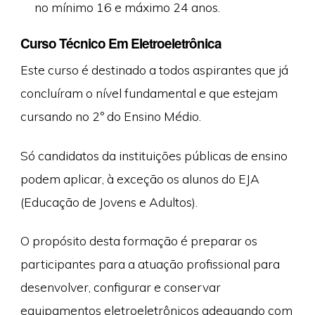
no mínimo 16 e máximo 24 anos.
Curso Técnico Em Eletroeletrônica
Este curso é destinado a todos aspirantes que já
concluíram o nível fundamental e que estejam
cursando no 2º do Ensino Médio.
Só candidatos da instituições públicas de ensino
podem aplicar, à exceção os alunos do EJA
(Educação de Jovens e Adultos).
O propósito desta formação é preparar os
participantes para a atuação profissional para
desenvolver, configurar e conservar
equipamentos eletroeletrônicos adequando com