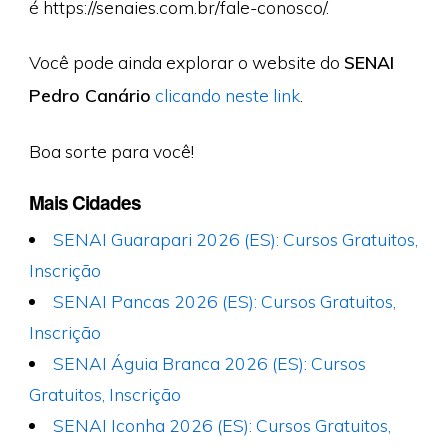
é https://senaies.com.br/fale-conosco/.
Você pode ainda explorar o website do
SENAI
Pedro Canário
clicando neste link
.
Boa sorte para você!
Mais Cidades
SENAI Guarapari 2026 (ES): Cursos Gratuitos,
Inscrição
SENAI Pancas 2026 (ES): Cursos Gratuitos,
Inscrição
SENAI Águia Branca 2026 (ES): Cursos
Gratuitos, Inscrição
SENAI Iconha 2026 (ES): Cursos Gratuitos,