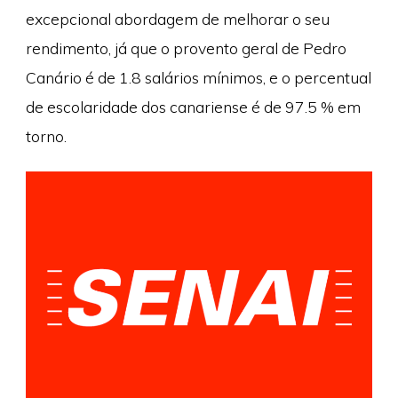
excepcional abordagem de melhorar o seu
rendimento, já que o provento geral de Pedro
Canário é de 1.8 salários mínimos, e o percentual
de escolaridade dos canariense é de 97.5 % em
torno.