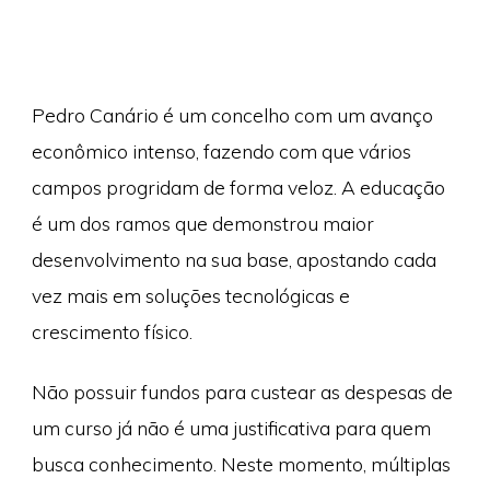
Pedro Canário é um concelho com um avanço
econômico intenso, fazendo com que vários
campos progridam de forma veloz. A educação
é um dos ramos que demonstrou maior
desenvolvimento na sua base, apostando cada
vez mais em soluções tecnológicas e
crescimento físico.
Não possuir fundos para custear as despesas de
um curso já não é uma justificativa para quem
busca conhecimento. Neste momento, múltiplas