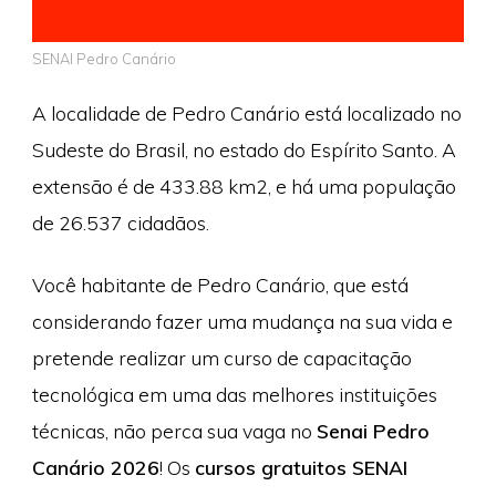
SENAI Pedro Canário
A localidade de Pedro Canário está localizado no
Sudeste do Brasil, no estado do Espírito Santo. A
extensão é de 433.88 km2, e há uma população
de 26.537 cidadãos.
Você habitante de Pedro Canário, que está
considerando fazer uma mudança na sua vida e
pretende realizar um curso de capacitação
tecnológica em uma das melhores instituições
técnicas, não perca sua vaga no
Senai Pedro
Canário 2026
! Os
cursos gratuitos SENAI