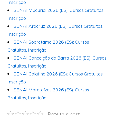
Inscrição
SENAI Mucurici 2026 (ES): Cursos Gratuitos,
Inscrição
SENAI Aracruz 2026 (ES): Cursos Gratuitos,
Inscrição
SENAI Sooretama 2026 (ES): Cursos
Gratuitos, Inscrição
SENAI Conceição da Barra 2026 (ES): Cursos
Gratuitos, Inscrição
SENAI Colatina 2026 (ES): Cursos Gratuitos,
Inscrição
SENAI Marataízes 2026 (ES): Cursos
Gratuitos, Inscrição
Rate this post