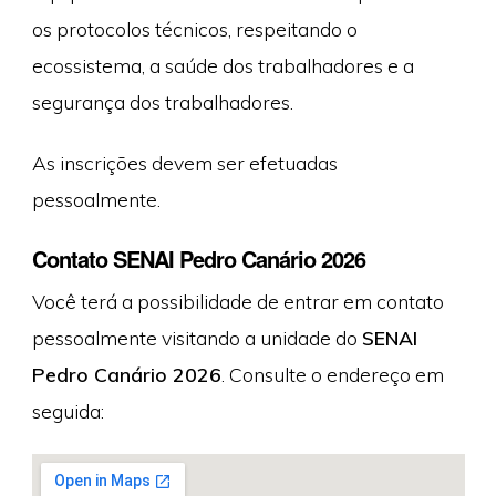
os protocolos técnicos, respeitando o
ecossistema, a saúde dos trabalhadores e a
segurança dos trabalhadores.
As inscrições devem ser efetuadas
pessoalmente.
Contato SENAI Pedro Canário 2026
Você terá a possibilidade de entrar em contato
pessoalmente visitando a unidade do
SENAI
Pedro Canário 2026
. Consulte o endereço em
seguida: