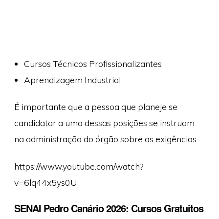
Cursos Técnicos Profissionalizantes
Aprendizagem Industrial
É importante que a pessoa que planeje se
candidatar a uma dessas posições se instruam
na administração do órgão sobre as exigências.
https://www.youtube.com/watch?
v=6lq44x5ys0U
SENAI Pedro Canário 2026: Cursos Gratuitos