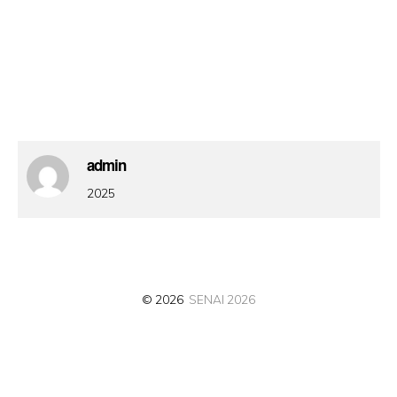
admin
2025
© 2026
SENAI 2026