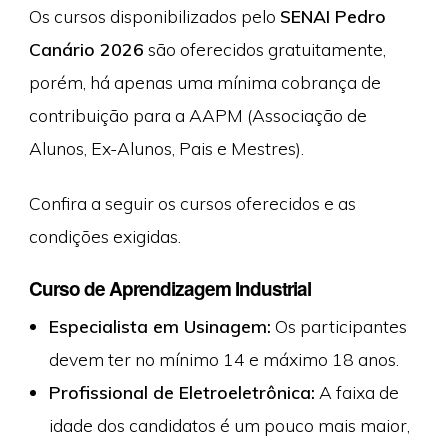
Os cursos disponibilizados pelo
SENAI Pedro
Canário 2026
são oferecidos gratuitamente,
porém, há apenas uma mínima cobrança de
contribuição para a AAPM (Associação de
Alunos, Ex-Alunos, Pais e Mestres).
Confira a seguir os cursos oferecidos e as
condições exigidas.
Curso de Aprendizagem Industrial
Especialista em Usinagem:
Os participantes
devem ter no mínimo 14 e máximo 18 anos.
Profissional de Eletroeletrônica:
A faixa de
idade dos candidatos é um pouco mais maior,