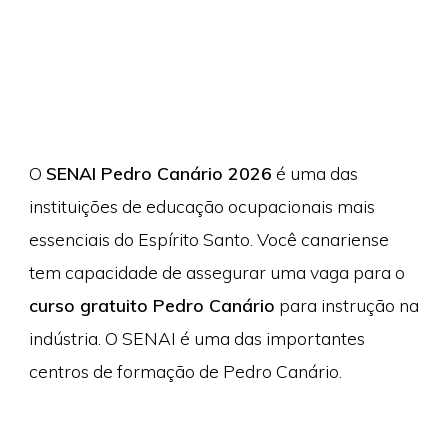
O
SENAI Pedro Canário 2026
é uma das
instituições de educação ocupacionais mais
essenciais do Espírito Santo. Você canariense
tem capacidade de assegurar uma vaga para o
curso gratuito Pedro Canário
para instrução na
indústria. O SENAI é uma das importantes
centros de formação de Pedro Canário.