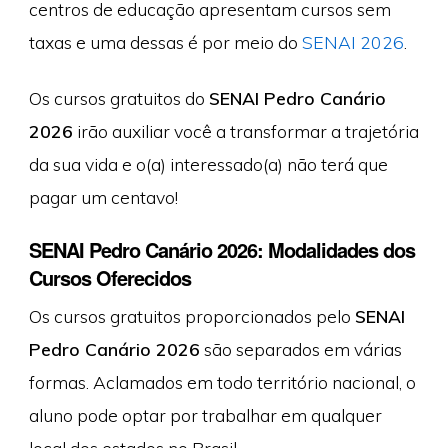
centros de educação apresentam cursos sem
taxas e uma dessas é por meio do
SENAI 2026
.
Os cursos gratuitos do
SENAI Pedro Canário
2026
irão auxiliar você a transformar a trajetória
da sua vida e o(a) interessado(a) não terá que
pagar um centavo!
SENAI Pedro Canário 2026: Modalidades dos
Cursos Oferecidos
Os cursos gratuitos proporcionados pelo
SENAI
Pedro Canário 2026
são separados em várias
formas. Aclamados em todo território nacional, o
aluno pode optar por trabalhar em qualquer