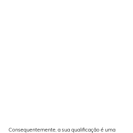
Consequentemente, a sua qualificação é uma