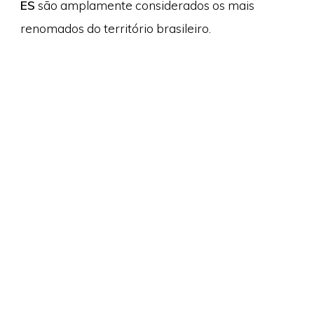
ES
são amplamente considerados os mais
renomados do território brasileiro.