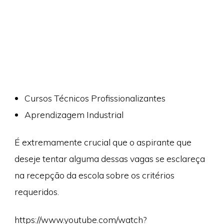
Cursos Técnicos Profissionalizantes
Aprendizagem Industrial
É extremamente crucial que o aspirante que
deseje tentar alguma dessas vagas se esclareça
na recepção da escola sobre os critérios
requeridos.
https://www.youtube.com/watch?