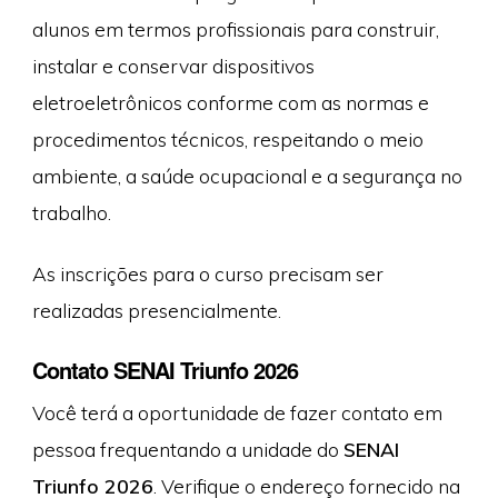
alunos em termos profissionais para construir,
instalar e conservar dispositivos
eletroeletrônicos conforme com as normas e
procedimentos técnicos, respeitando o meio
ambiente, a saúde ocupacional e a segurança no
trabalho.
As inscrições para o curso precisam ser
realizadas presencialmente.
Contato SENAI Triunfo 2026
Você terá a oportunidade de fazer contato em
pessoa frequentando a unidade do
SENAI
Triunfo 2026
. Verifique o endereço fornecido na