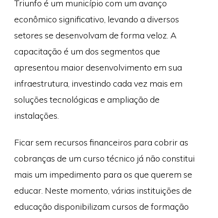
Triunfo é um município com um avanço
econômico significativo, levando a diversos
setores se desenvolvam de forma veloz. A
capacitação é um dos segmentos que
apresentou maior desenvolvimento em sua
infraestrutura, investindo cada vez mais em
soluções tecnológicas e ampliação de
instalações.
Ficar sem recursos financeiros para cobrir as
cobranças de um curso técnico já não constitui
mais um impedimento para os que querem se
educar. Neste momento, várias instituições de
educação disponibilizam cursos de formação