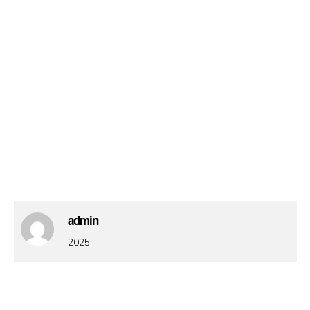
admin
2025