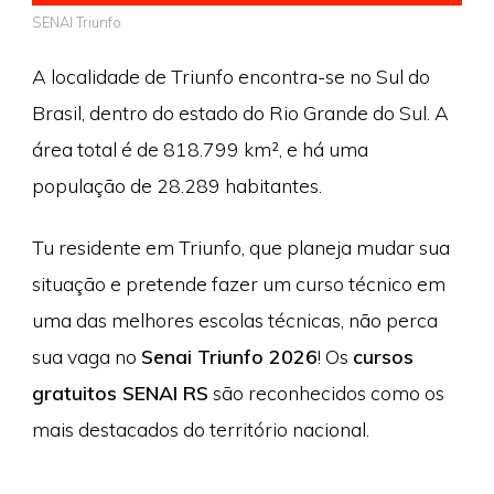
SENAI Triunfo
A localidade de Triunfo encontra-se no Sul do
Brasil, dentro do estado do Rio Grande do Sul. A
área total é de 818.799 km², e há uma
população de 28.289 habitantes.
Tu residente em Triunfo, que planeja mudar sua
situação e pretende fazer um curso técnico em
uma das melhores escolas técnicas, não perca
sua vaga no
Senai Triunfo 2026
! Os
cursos
gratuitos SENAI RS
são reconhecidos como os
mais destacados do território nacional.