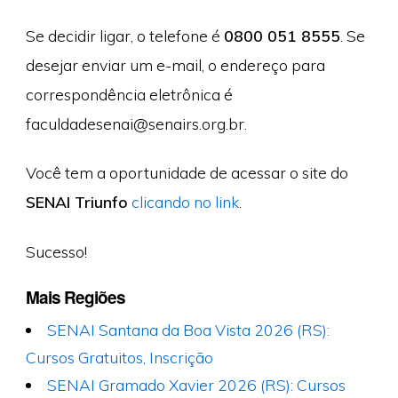
Se decidir ligar, o telefone é
0800 051 8555
. Se
desejar enviar um e-mail, o endereço para
correspondência eletrônica é
faculdadesenai@senairs.org.br
.
Você tem a oportunidade de acessar o site do
SENAI Triunfo
clicando no link
.
Sucesso!
Mais Regiões
SENAI Santana da Boa Vista 2026 (RS):
Cursos Gratuitos, Inscrição
SENAI Gramado Xavier 2026 (RS): Cursos