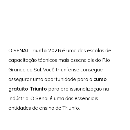
O
SENAI Triunfo 2026
é uma das escolas de
capacitação técnicos mais essenciais do Rio
Grande do Sul. Você triunfense consegue
assegurar uma oportunidade para o
curso
gratuito Triunfo
para profissionalização na
indústria. O Senai é uma das essenciais
entidades de ensino de Triunfo.