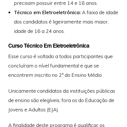
precisam possuir entre 14 e 18 anos.
Técnico em Eletroeletrônica:
A faixa de idade
dos candidatos é ligeiramente mais maior,
idade de 16 a 24 anos.
Curso Técnico Em Eletroeletrônica
Esse curso é voltado a todos participantes que
concluíram o nível fundamental e que se
encontrem inscrito no 2º do Ensino Médio.
Unicamente candidatos da instituições públicas
de ensino são elegíveis, fora os do Educação de
Jovens e Adultos (EJA).
A finalidade deste programa é qualificar os