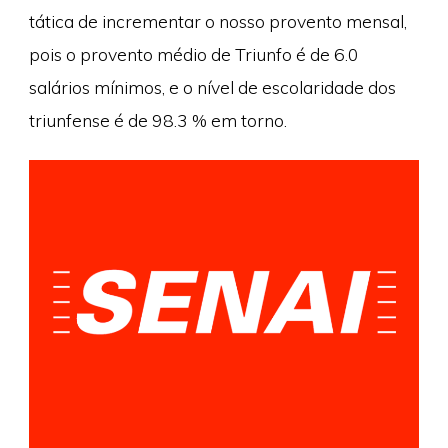
tática de incrementar o nosso provento mensal,
pois o provento médio de Triunfo é de 6.0
salários mínimos, e o nível de escolaridade dos
triunfense é de 98.3 % em torno.