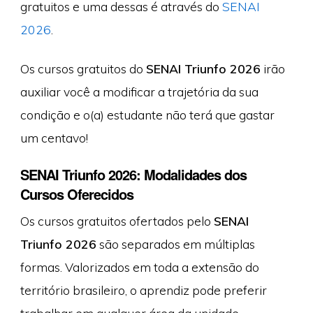
gratuitos e uma dessas é através do
SENAI
2026
.
Os cursos gratuitos do
SENAI Triunfo 2026
irão
auxiliar você a modificar a trajetória da sua
condição e o(a) estudante não terá que gastar
um centavo!
SENAI Triunfo 2026: Modalidades dos
Cursos Oferecidos
Os cursos gratuitos ofertados pelo
SENAI
Triunfo 2026
são separados em múltiplas
formas. Valorizados em toda a extensão do
território brasileiro, o aprendiz pode preferir