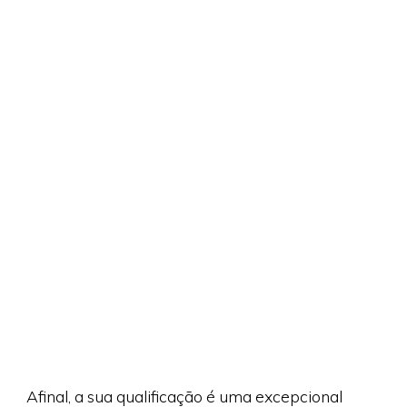
Afinal, a sua qualificação é uma excepcional