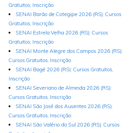
Gratuitos, Inscrição
SENAI Barão de Cotegipe 2026 (RS): Cursos
Gratuitos, Inscrição
SENAI Estrela Velha 2026 (RS): Cursos
Gratuitos, Inscrição
SENAI Monte Alegre dos Campos 2026 (RS):
Cursos Gratuitos, Inscrição
SENAI Bagé 2026 (RS): Cursos Gratuitos,
Inscrição
SENAI Severiano de Almeida 2026 (RS):
Cursos Gratuitos, Inscrição
SENAI São José dos Ausentes 2026 (RS):
Cursos Gratuitos, Inscrição
SENAI São Valério do Sul 2026 (RS): Cursos