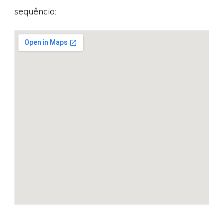
sequência: