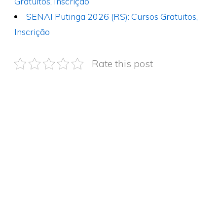
Gratuitos, Inscrição
SENAI Putinga 2026 (RS): Cursos Gratuitos,
Inscrição
Rate this post