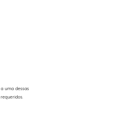
 a uma dessas
 requeridos.